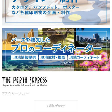
プライバシーポリシー
お問い合わせ