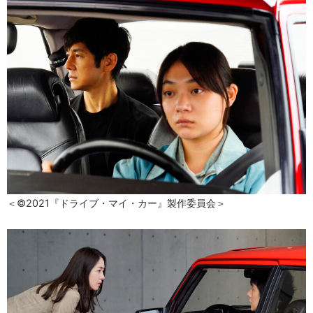
＜©2021『ドライブ・マイ・カー』製作委員会＞