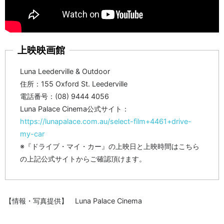
上映映画館
Luna Leederville & Outdoor
住所：155 Oxford St. Leederville
電話番号：(08) 9444 4056
Luna Palace Cinema公式サイト：
https://lunapalace.com.au/select-film+4461+drive-
my-car
※『ドライブ・マイ・カー』の上映日と上映時間はこちら
の上記公式サイトからご確認頂けます。
【情報・写真提供】 Luna Palace Cinema