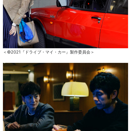
＜©2021『ドライブ・マイ・カー』製作委員会＞