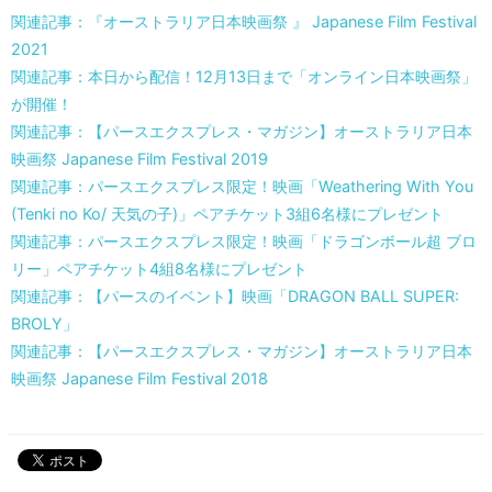
関連記事：『オーストラリア日本映画祭 』 Japanese Film Festival
2021
関連記事：本日から配信！12月13日まで「オンライン日本映画祭」
が開催！
関連記事：【パースエクスプレス・マガジン】オーストラリア日本
映画祭 Japanese Film Festival 2019
関連記事：パースエクスプレス限定！映画「Weathering With You
(Tenki no Ko/ 天気の子)」ペアチケット3組6名様にプレゼント
関連記事：パースエクスプレス限定！映画「ドラゴンボール超 ブロ
リー」ペアチケット4組8名様にプレゼント
関連記事：【パースのイベント】映画「DRAGON BALL SUPER:
BROLY」
関連記事：【パースエクスプレス・マガジン】オーストラリア日本
映画祭 Japanese Film Festival 2018