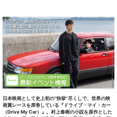
日本映画として史上初の“快挙”尽くしで、世界の映
画賞レースを席巻している『ドライブ・マイ・カー
（Drive My Car）』。村上春樹の小説を原作とした