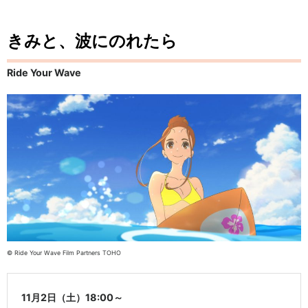
きみと、波にのれたら
Ride Your Wave
© Ride Your Wave Film Partners TOHO
11月2日（土）18:00～