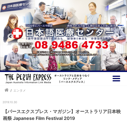
/
エンタメ
2019.10.30
【パースエクスプレス・マガジン】オーストラリア日本映
画祭 Japanese Film Festival 2019