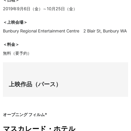
2019年9月6日（金）～10月25日（金）
＜上映会場＞
Bunbury Regional Entertainment Centre 2 Blair St, Bunbury WA
＜料金＞
無料（要予約）
上映作品（パース）
オープニング フィルム*
マスカレード・ホテル