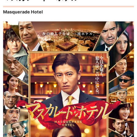
Masquerade Hotel