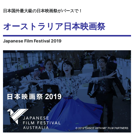
日本国外最大級の日本映画祭がパースで！
オーストラリア日本映画祭
Japanese Film Festival 2019