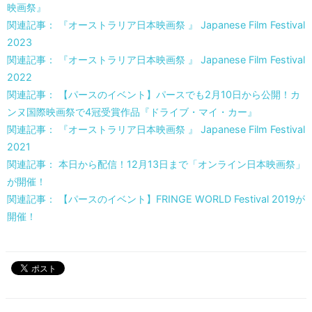
映画祭』
関連記事： 『オーストラリア日本映画祭 』 Japanese Film Festival
2023
関連記事： 『オーストラリア日本映画祭 』 Japanese Film Festival
2022
関連記事： 【パースのイベント】パースでも2月10日から公開！カ
ンヌ国際映画祭で4冠受賞作品『ドライブ・マイ・カー』
関連記事： 『オーストラリア日本映画祭 』 Japanese Film Festival
2021
関連記事： 本日から配信！12月13日まで「オンライン日本映画祭」
が開催！
関連記事： 【パースのイベント】FRINGE WORLD Festival 2019が
開催！