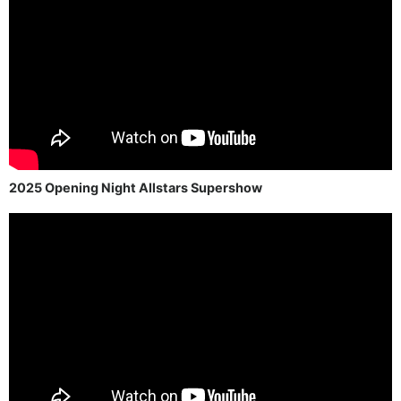
2025 Opening Night Allstars Supershow