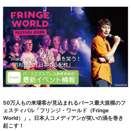
50万人もの来場客が見込まれるパース最大規模のフ
ェスティバル「フリンジ・ワールド（Fringe
World）」。日本人コメディアンが笑いの渦を巻き
起こす！