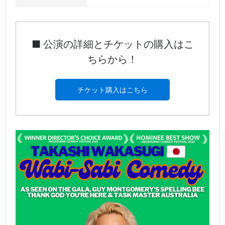
■ 公演の詳細とチケットの購入はこ
ちらから！
チケット購入はこちら