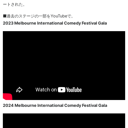
ートされた。
■過去のステージの一部をYouTubeで。
2023 Melbourne International Comedy Festival Gala
2024 Melbourne International Comedy Festival Gala