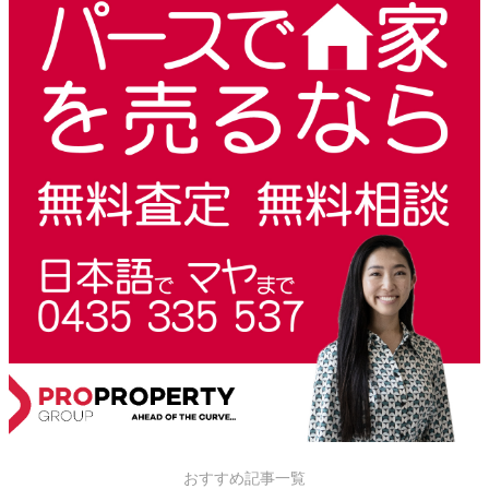
おすすめ記事一覧