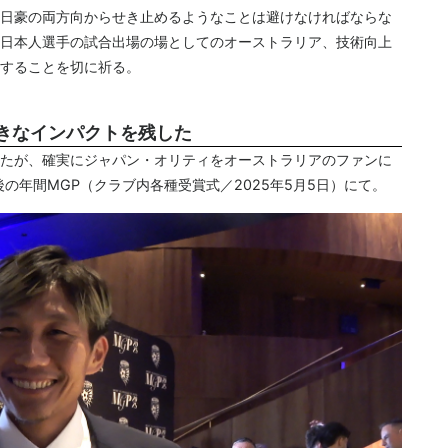
日豪の両方向からせき止めるようなことは避けなければならな
日本人選手の試合出場の場としてのオーストラリア、技術向上
することを切に祈る。
きなインパクトを残した
たが、確実にジャパン・オリティをオーストラリアのファンに
後の年間MGP（クラブ内各種受賞式／2025年5月5日）にて。