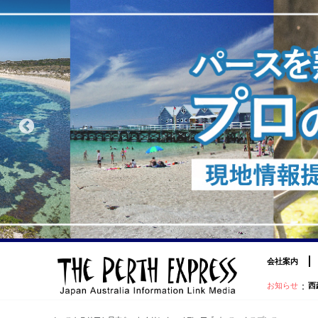
会社案内
：
お知らせ
西