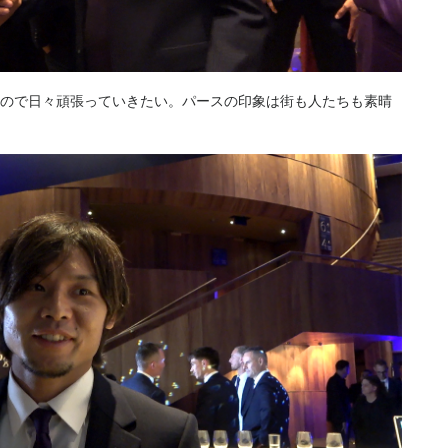
ので日々頑張っていきたい。パースの印象は街も人たちも素晴