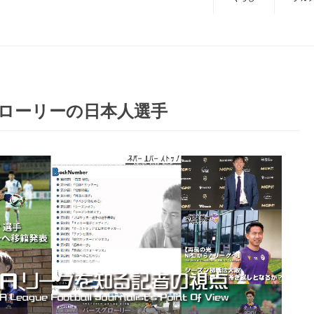
ローリーの日本人選手