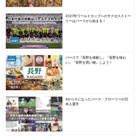
2027年ワールドカップへのサクセスストー
リーはパースから始まる！
パースで『長野を体験し』『長野を味わ
い』『長野を買い物』しよう！
4から０になったパース・グローリーの日
本人選手