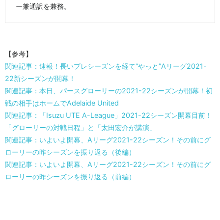
ー兼通訳を兼務。
【参考】
関連記事：速報！長いプレシーズンを経て“やっと”Aリーグ2021-
22新シーズンが開幕！
関連記事：本日、パースグローリーの2021-22シーズンが開幕！初
戦の相手はホームでAdelaide United
関連記事：「Isuzu UTE A-League」2021-22シーズン開幕目前！
「グローリーの対戦日程」と「太田宏介が講演」
関連記事：いよいよ開幕、Aリーグ2021-22シーズン！その前にグ
ローリーの昨シーズンを振り返る（後編）
関連記事：いよいよ開幕、Aリーグ2021-22シーズン！その前にグ
ローリーの昨シーズンを振り返る（前編）