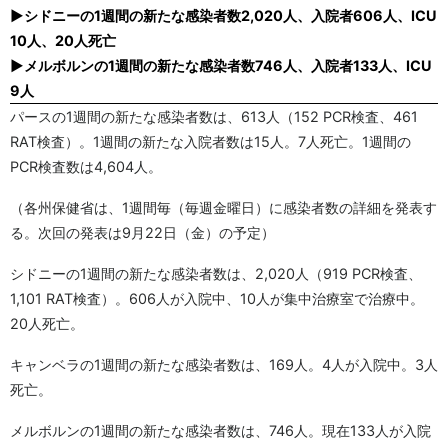
▶シドニーの1週間の新たな感染者数2,020人、入院者606人、ICU
10人、20人死亡
▶メルボルンの1週間の新たな感染者数746人、入院者133人、ICU
9人
パースの1週間の新たな感染者数は、613人（152 PCR検査、461
RAT検査）。1週間の新たな入院者数は15人。7人死亡。1週間の
PCR検査数は4,604人。
（各州保健省は、1週間毎（毎週金曜日）に感染者数の詳細を発表す
る。次回の発表は9月22日（金）の予定）
シドニーの1週間の新たな感染者数は、2,020人（919 PCR検査、
1,101 RAT検査）。606人が入院中、10人が集中治療室で治療中。
20人死亡。
キャンベラの1週間の新たな感染者数は、169人。4人が入院中。3人
死亡。
メルボルンの1週間の新たな感染者数は、746人。現在133人が入院