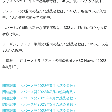
ブリスベンの1日平均の感染者数は、149人。現在82人が入院中。
アデレードの1週間の新たな感染者数は、546人。現在26人が入院
中、4人が集中治療室で治療中。
ホバートの1週間の新たな感染者数は、338人。1週間の新たな入院
者数は9人。
ノーザンテリトリー準州の1週間の新たな感染者数は、109人。現在
3人が入院中。
（情報元：西オーストラリア州・各州保健省／ABC News／2023
年9月1日）
関連記事：＜パース発2023年8月の感染者数＞
関連記事：＜パース発2023年7月の感染者数＞
関連記事：＜パース発2023年6月の感染者数＞
関連記事：＜パース発2023年5月の感染者数＞
関連記事：＜パース発2023年4月の感染者数＞