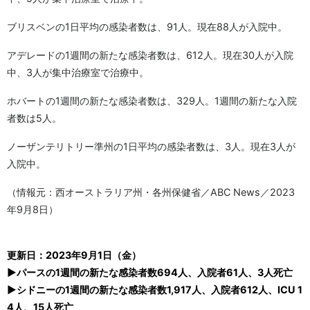
ブリスベンの1日平均の感染者数は、91人。現在88人が入院中。
アデレードの1週間の新たな感染者数は、612人。現在30人が入院
中、3人が集中治療室で治療中。
ホバートの1週間の新たな感染者数は、329人。1週間の新たな入院
者数は5人。
ノーザンテリトリー準州の1日平均の感染者数は、3人。現在3人が
入院中。
（情報元：西オーストラリア州・各州保健省／ABC News／2023
年9月8日）
更新日：2023年9月1日（金）
▶パースの1週間の新たな感染者数694人、入院者61人、3人死亡
▶シドニーの1週間の新たな感染者数1,917人、入院者612人、ICU 1
4人、15人死亡