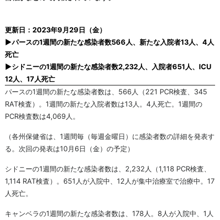
更新日：2023年9月29日（金）
▶パースの1週間の新たな感染者数566人、新たな入院者13人、4人
死亡
▶シドニーの1週間の新たな感染者数2,232人、入院者651人、ICU
12人、17人死亡
パースの1週間の新たな感染者数は、566人（221 PCR検査、345
RAT検査）。1週間の新たな入院者数は13人。4人死亡。1週間の
PCR検査数は4,069人。
（各州保健省は、1週間毎（毎週金曜日）に感染者数の詳細を発表す
る。次回の発表は10月6日（金）の予定）
シドニーの1週間の新たな感染者数は、2,232人（1,118 PCR検査、
1,114 RAT検査）。651人が入院中、12人が集中治療室で治療中。17
人死亡。
キャンベラの1週間の新たな感染者数は、178人。8人が入院中、1人