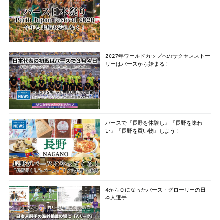
2027年ワールドカップへのサクセスストー
リーはパースから始まる！
パースで『長野を体験し』『長野を味わ
い』『長野を買い物』しよう！
4から０になったパース・グローリーの日
本人選手