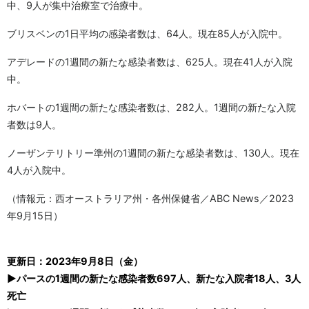
中、9人が集中治療室で治療中。
ブリスベンの1日平均の感染者数は、64人。現在85人が入院中。
アデレードの1週間の新たな感染者数は、625人。現在41人が入院
中。
ホバートの1週間の新たな感染者数は、282人。1週間の新たな入院
者数は9人。
ノーザンテリトリー準州の1週間の新たな感染者数は、130人。現在
4人が入院中。
（情報元：西オーストラリア州・各州保健省／ABC News／2023
年9月15日）
更新日：2023年9月8日（金）
▶パースの1週間の新たな感染者数697人、新たな入院者18人、3人
死亡