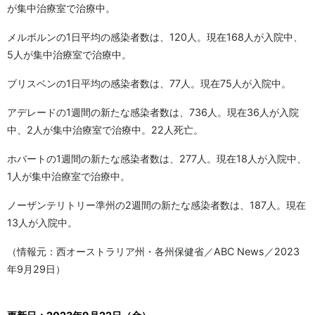
が集中治療室で治療中。
メルボルンの1日平均の感染者数は、120人。現在168人が入院中、
5人が集中治療室で治療中。
ブリスベンの1日平均の感染者数は、77人。現在75人が入院中。
アデレードの1週間の新たな感染者数は、736人。現在36人が入院
中、2人が集中治療室で治療中。22人死亡。
ホバートの1週間の新たな感染者数は、277人。現在18人が入院中、
1人が集中治療室で治療中。
ノーザンテリトリー準州の2週間の新たな感染者数は、187人。現在
13人が入院中。
（情報元：西オーストラリア州・各州保健省／ABC News／2023
年9月29日）