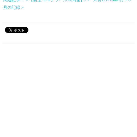
月の記録＞