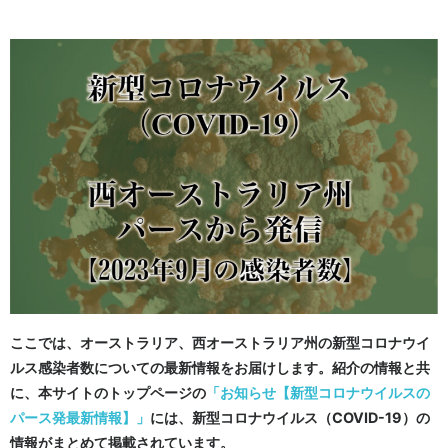
ここでは、オーストラリア、西オーストラリア州の新型コロナウイ
ルス感染者数についての最新情報をお届けします。紹介の情報と共
に、本サイトのトップページの
「お知らせ【新型コロナウイルスの
パース発最新情報】」
には、新型コロナウイルス（COVID-19）の
情報がまとめて掲載されています。