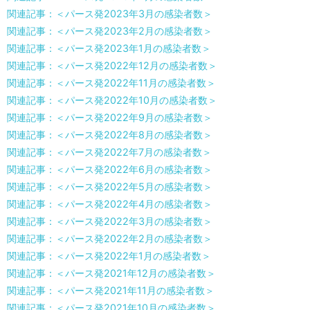
関連記事：＜パース発2023年3月の感染者数＞
関連記事：＜パース発2023年2月の感染者数＞
関連記事：＜パース発2023年1月の感染者数＞
関連記事：＜パース発2022年12月の感染者数＞
関連記事：＜パース発2022年11月の感染者数＞
関連記事：＜パース発2022年10月の感染者数＞
関連記事：＜パース発2022年9月の感染者数＞
関連記事：＜パース発2022年8月の感染者数＞
関連記事：＜パース発2022年7月の感染者数＞
関連記事：＜パース発2022年6月の感染者数＞
関連記事：＜パース発2022年5月の感染者数＞
関連記事：＜パース発2022年4月の感染者数＞
関連記事：＜パース発2022年3月の感染者数＞
関連記事：＜パース発2022年2月の感染者数＞
関連記事：＜パース発2022年1月の感染者数＞
関連記事：＜パース発2021年12月の感染者数＞
関連記事：＜パース発2021年11月の感染者数＞
関連記事：＜パース発2021年10月の感染者数＞