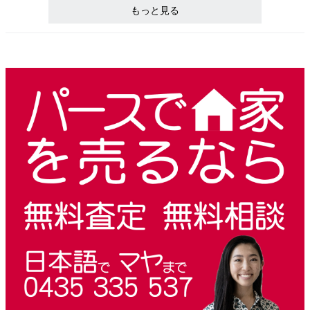
もっと見る