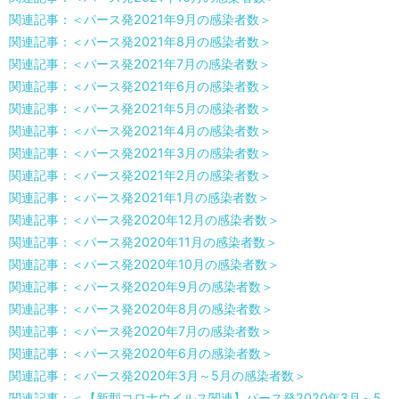
関連記事：＜パース発2021年9月の感染者数＞
関連記事：＜パース発2021年8月の感染者数＞
関連記事：＜パース発2021年7月の感染者数＞
関連記事：＜パース発2021年6月の感染者数＞
関連記事：＜パース発2021年5月の感染者数＞
関連記事：＜パース発2021年4月の感染者数＞
関連記事：＜パース発2021年3月の感染者数＞
関連記事：＜パース発2021年2月の感染者数＞
関連記事：＜パース発2021年1月の感染者数＞
関連記事：＜パース発2020年12月の感染者数＞
関連記事：＜パース発2020年11月の感染者数＞
関連記事：＜パース発2020年10月の感染者数＞
関連記事：＜パース発2020年9月の感染者数＞
関連記事：＜パース発2020年8月の感染者数＞
関連記事：＜パース発2020年7月の感染者数＞
関連記事：＜パース発2020年6月の感染者数＞
関連記事：＜パース発2020年3月～5月の感染者数＞
関連記事：＜【新型コロナウイルス関連】パース発2020年3月～5