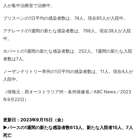
人が集中治療室で治療中。
ブリスベンの1日平均の感染者数は、74人。現在85人が入院中。
アデレードの1週間の新たな感染者数は、766人。現在39人が入院
中。
ホバートの1週間の新たな感染者数は、252人。1週間の新たな入院
者数は7人。
ノーザンテリトリー準州の1日平均の感染者数は、11人。現在4人が
入院中。
（情報元：西オーストラリア州・各州保健省／ABC News／2023
年9月22日）
更新日：2023年9月15日（金）
▶パースの1週間の新たな感染者数613人、新たな入院者15人、7人
死亡