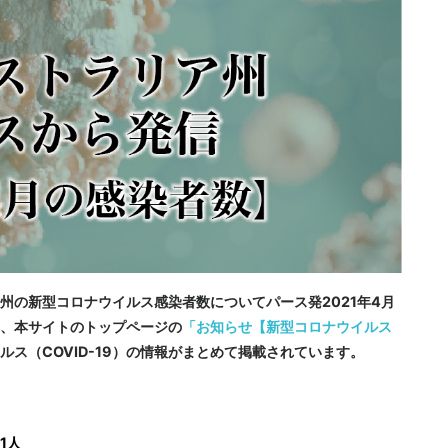
州の新型コロナウイルス感染者数についてパース発2021年4月
、本サイトのトップページの
「お知らせ【新型コロナウイルス
ルス（COVID-19）の情報がまとめて掲載されています。
1人