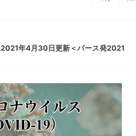
021年4月30日更新＜パース発2021