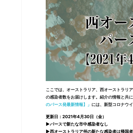
ここでは、オーストラリア、西オーストラリア
の感染者数をお届けします。紹介の情報と共に
のパース発最新情報】」
には、新型コロナウイ
更新日：2021年4月30日（金）
▶パースで新たな市中感染者なし
▶西オーストラリア州の新たな感染者は帰国者