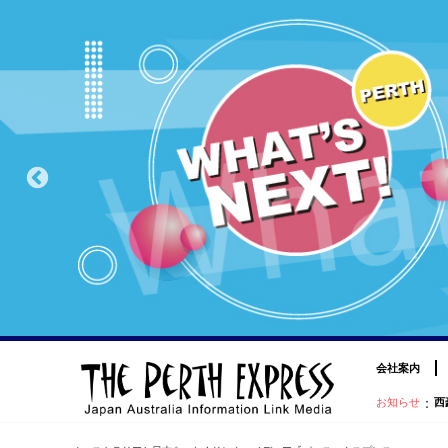
会社案内
：
お知らせ
西