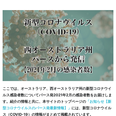
ここでは、オーストラリア、西オーストラリア州の新型コロナウイ
ルス感染者数についてパース発2021年2月の感染者数をお届けしま
す。紹介の情報と共に、本サイトのトップページの
「お知らせ【新
型コロナウイルスのパース発最新情報】」
には、新型コロナウイル
ス（COVID-19）の情報がまとめて掲載されています。