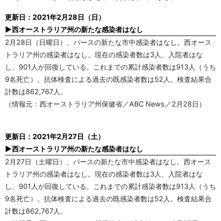
更新日：2021年2月28日（日）
▶西オーストラリア州の新たな感染者はなし
2月28日（日曜日）、パースの新たな市中感染者はなし。西オース
トラリア州の感染者はなし。現在の感染者数は3人、入院者はな
し、901人が回復している。これまでの累計感染者数は913人（うち
9名死亡）。抗体検査による過去の既感染者数は52人。検査結果合
計数は862,767人。
（情報元：西オーストラリア州保健省／ABC News／2月28日）
更新日：2021年2月27日（土）
▶西オーストラリア州の新たな感染者はなし
2月27日（土曜日）、パースの新たな市中感染者はなし。西オース
トラリア州の感染者はなし。現在の感染者数は3人、入院者はな
し、901人が回復している。これまでの累計感染者数は913人（うち
9名死亡）。抗体検査による過去の既感染者数は52人。検査結果合
計数は862,767人。