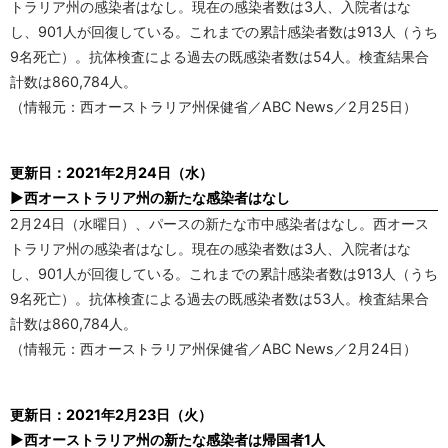
トラリア州の感染者はなし。現在の感染者数は3人、入院者はな
し、901人が回復している。これまでの累計感染者数は913人（うち
9名死亡）。抗体検査による過去の既感染者数は54人。検査結果合
計数は860,784人。
（情報元：西オーストラリア州保健省／ABC News／2月25日）
更新日：2021年2月24日（水）
▶西オーストラリア州の新たな感染者はなし
2月24日（水曜日）、パースの新たな市中感染者はなし。西オース
トラリア州の感染者はなし。現在の感染者数は3人、入院者はな
し、901人が回復している。これまでの累計感染者数は913人（うち
9名死亡）。抗体検査による過去の既感染者数は53人。検査結果合
計数は860,784人。
（情報元：西オーストラリア州保健省／ABC News／2月24日）
更新日：2021年2月23日（火）
▶西オーストラリア州の新たな感染者は帰国者1人