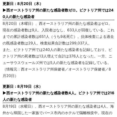
更新日：8月20日（木）
▶西オーストラリア州の新たな感染者数ゼロ。ビクトリア州では24
0人の新たな感染者
8月20日（木曜日）、西オーストラリア州の新たな感染者はゼロ。
現在の感染者数は9人、入院者はなし、633人が回復している。これ
までの累計感染者数は651人（うち9名死亡）。抗体検査による過去
の既感染者数は29人。検査結果合計数は299,037人。
また、ビクトリア州では240人の新たな感染者を記録しており、ビ
クトリア州の死者数は13人増えて合計は376人となった。一方、ニ
ューサウスウェールズ州では5人の新たな感染者を記録している。
（情報元：西オーストラリア州保健省／オーストラリア保健省／8
月20日）
更新日：8月19日（水）
▶西オーストラリア州の新たな感染者数4人。ビクトリア州では216
人の新たな感染者
8月19日（水曜日）、西オーストラリア州の新たな感染者は4人、海
外から帰国した一家族でパース市内のホテルで隔離検疫中。現在の