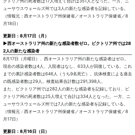
クトリア州の死者数は17人増えて合計は351人となった。一方、ニ
ューサウスウェールズ州では3人の新たな感染者を記録している。
（情報元：西オーストラリア州保健省／オーストラリア保健省／8
月18日）
更新日：8月17日（月）
▶西オーストラリア州の新たな感染者数ゼロ。ビクトリア州では28
2人の新たな感染者
8月17日（月曜日）、西オーストラリア州の新たな感染者はゼロ。
現在の感染者数は4人、入院者はなし、633人が回復している。これ
までの累計感染者数は646人（うち9名死亡）。抗体検査による過去
の既感染者数は29人。検査結果合計数は291,398人。
また、ビクトリア州では282人の新たな感染者を記録しており、ビ
クトリア州の死者数は25人増えて合計は334人となった。一方、ニ
ューサウスウェールズ州では7人の新たな感染者を記録している。
（情報元：西オーストラリア州保健省／オーストラリア保健省／8
月17日）
更新日：8月16日（日）