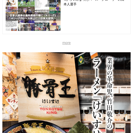
本人選手
more