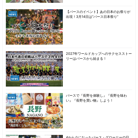
【パースのイベント】あの日本のお祭りが
出現！3月14日は“パース日本祭り”
2027年ワールドカップへのサクセスストー
リーはパースから始まる！
パースで『長野を体験し』『長野を味わ
い』『長野を買い物』しよう！
4から０になったパース・グローリーの日