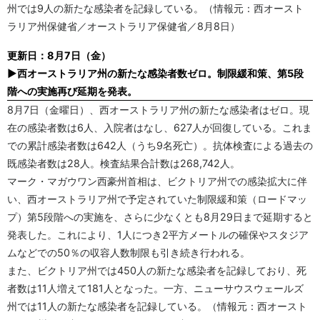
州では9人の新たな感染者を記録している。（情報元：西オースト
ラリア州保健省／オーストラリア保健省／8月8日）
更新日：8月7日（金）
▶西オーストラリア州の新たな感染者数ゼロ。制限緩和策、第5段
階への実施再び延期を発表。
8月7日（金曜日）、西オーストラリア州の新たな感染者はゼロ。現
在の感染者数は6人、入院者はなし、627人が回復している。これま
での累計感染者数は642人（うち9名死亡）。抗体検査による過去の
既感染者数は28人。検査結果合計数は268,742人。
マーク・マガウワン西豪州首相は、ビクトリア州での感染拡大に伴
い、西オーストラリア州で予定されていた制限緩和策（ロードマッ
プ）第5段階への実施を、さらに少なくとも8月29日まで延期すると
発表した。これにより、1人につき2平方メートルの確保やスタジア
ムなどでの50％の収容人数制限も引き続き行われる。
また、ビクトリア州では450人の新たな感染者を記録しており、死
者数は11人増えて181人となった。一方、ニューサウスウェールズ
州では11人の新たな感染者を記録している。（情報元：西オースト