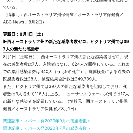
ている。
（情報元：西オーストラリア州保健省／オーストラリア保健省／
ABC News／8月2日）
更新日：8月1日（土）
▶西オーストラリア州の新たな感染者数ゼロ。ビクトリア州では39
7人の新たな感染者
8月1日（土曜日）、西オーストラリア州の新たな感染者はゼロ。現
在の感染者数は7人、入院者はなし、624人が回復している。これま
での累計感染者数は640人（うち9名死亡）。抗体検査による過去の
既感染者数は28人。検査結果合計数は249,789人。
また、ビクトリア州では397人の新たな感染者を記録しており、死
者数は3人増えて116人に上る。ニューサウスウェールズ州では17人
の新たな感染者を記録している。（情報元：西オーストラリア州保
健省／オーストラリア保健省／8月1日）
関連記事：＜パース発2020年9月の感染者数＞
関連記事：＜パース発2020年7月の感染者数＞