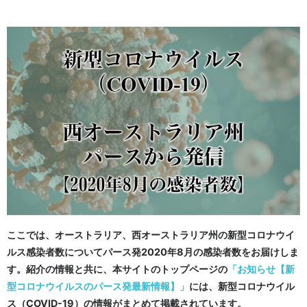
ここでは、オーストラリア、西オーストラリア州の新型コロナウイ
ルス感染者数についてパース発2020年8月の感染者数をお届けしま
す。紹介の情報と共に、本サイトのトップページの
「お知らせ【新
型コロナウイルスのパース発最新情報】」
には、新型コロナウイル
ス（COVID-19）の情報がまとめて掲載されています。