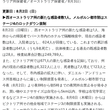
ラリア州保健省／オーストラリア保健省／8月3日）
更新日：8月2日（日）
▶西オーストラリア州の新たな感染者数1人。メルボルン都市部はス
テージ4のロックダウン規制
8月2日（日曜日）、西オーストラリア州の新たな感染者は1人、海
外からの帰国者でパース市内のホテルで隔離検疫中。現在の感染者
数は8人、入院者はなし、624人が回復している。これまでの累計感
染者数は641人（うち9名死亡）。抗体検査による過去の既感染者数
は28人。検査結果合計数は249,789人。
また、ビクトリア州では671人の新たな感染者を記録しており、州
内の現在の感染者数は6,322人に上り、死者数は7人増えて123人と
なった。そして、市内感染の拡大に伴い、ダニエル・アンドリュー
ス州首相はさらに厳しい制限措置を発表し、メルボルン都市部では
今夜（8月2日）より夜8時から朝5時までの夜間外出禁止令が発令さ
れ、買い物やエクササイズは自宅から5km以内、学校は在宅学習と
するなどステージ4の規制が実施される。8月6日（木曜日）からは
ビクトリア州その他全地域でステージ3の制限措置も実施される。
一方、ニューサウスウェールズ州では12人の新たな感染者を記録し