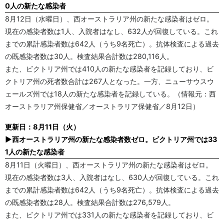
0人の新たな感染者
8月12日（水曜日）、西オーストラリア州の新たな感染者はゼロ。
現在の感染者数は1人、入院者はなし、632人が回復している。これ
までの累計感染者数は642人（うち9名死亡）。抗体検査による過去
の既感染者数は30人。検査結果合計数は280,116人。
また、ビクトリア州では410人の新たな感染者を記録しており、ビ
クトリア州の死者数合計は267人となった。一方、ニューサウスウ
ェールズ州では18人の新たな感染者を記録している。（情報元：西
オーストラリア州保健省／オーストラリア保健省／8月12日）
更新日：8月11日（火）
▶西オーストラリア州の新たな感染者数ゼロ。ビクトリア州では33
1人の新たな感染者
8月11日（火曜日）、西オーストラリア州の新たな感染者はゼロ。
現在の感染者数は3人、入院者はなし、630人が回復している。これ
までの累計感染者数は642人（うち9名死亡）。抗体検査による過去
の既感染者数は28人。検査結果合計数は276,579人。
また、ビクトリア州では331人の新たな感染者を記録しており、ビ