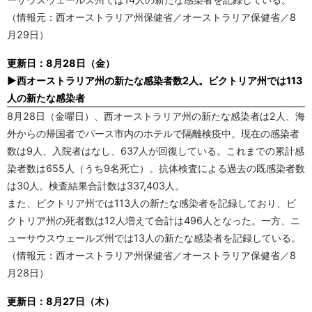
（情報元：西オーストラリア州保健省／オーストラリア保健省／8
月29日）
更新日：8月28日（金）
▶西オーストラリア州の新たな感染者数2人。ビクトリア州では113
人の新たな感染者
8月28日（金曜日）、西オーストラリア州の新たな感染者は2人、海
外からの帰国者でパース市内のホテルで隔離検疫中。現在の感染者
数は9人、入院者はなし、637人が回復している。これまでの累計感
染者数は655人（うち9名死亡）。抗体検査による過去の既感染者数
は30人。検査結果合計数は337,403人。
また、ビクトリア州では113人の新たな感染者を記録しており、ビ
クトリア州の死者数は12人増えて合計は496人となった。一方、ニ
ューサウスウェールズ州では13人の新たな感染者を記録している。
（情報元：西オーストラリア州保健省／オーストラリア保健省／8
月28日）
更新日：8月27日（木）