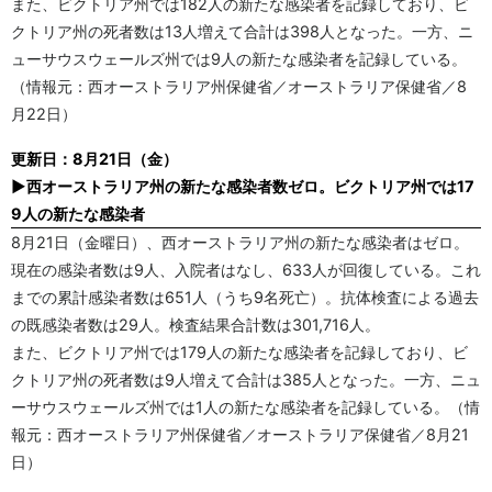
また、ビクトリア州では182人の新たな感染者を記録しており、ビ
クトリア州の死者数は13人増えて合計は398人となった。一方、ニ
ューサウスウェールズ州では9人の新たな感染者を記録している。
（情報元：西オーストラリア州保健省／オーストラリア保健省／8
月22日）
更新日：8月21日（金）
▶西オーストラリア州の新たな感染者数ゼロ。ビクトリア州では17
9人の新たな感染者
8月21日（金曜日）、西オーストラリア州の新たな感染者はゼロ。
現在の感染者数は9人、入院者はなし、633人が回復している。これ
までの累計感染者数は651人（うち9名死亡）。抗体検査による過去
の既感染者数は29人。検査結果合計数は301,716人。
また、ビクトリア州では179人の新たな感染者を記録しており、ビ
クトリア州の死者数は9人増えて合計は385人となった。一方、ニュ
ーサウスウェールズ州では1人の新たな感染者を記録している。（情
報元：西オーストラリア州保健省／オーストラリア保健省／8月21
日）