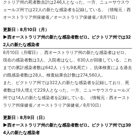
クトリア州の死者数合計は246人となった。一方、ニューサウスウ
ェールズ州では22人の新たな感染者を記録している。（情報元：西
オーストラリア州保健省／オーストラリア保健省／8月11日）
更新日：8月10日（月）
▶西オーストラリア州の新たな感染者数ゼロ。ビクトリア州では32
2人の新たな感染者
8月10日（月曜日）、西オーストラリア州の新たな感染者はゼロ。
現在の感染者数は3人、入院者はなし、630人が回復している。これ
までの累計感染者数は642人（うち9名死亡）。抗体検査による過去
の既感染者数は28人。検査結果合計数は274,560人。
また、ビクトリア州では322人の新たな感染者を記録しており、死
者数は19人増えて229人となった。一方、ニューサウスウェールズ
州では14人の新たな感染者を記録している。（情報元：西オースト
ラリア州保健省／オーストラリア保健省／8月10日）
更新日：8月9日（日）
▶西オーストラリア州の新たな感染者数ゼロ。ビクトリア州では39
4人の新たな感染者