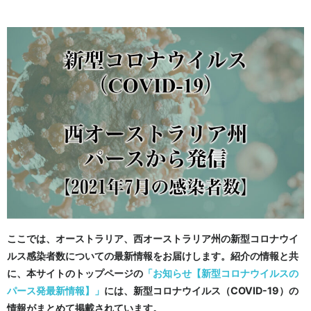
ここでは、オーストラリア、西オーストラリア州の新型コロナウイ
ルス感染者数についての最新情報をお届けします。紹介の情報と共
に、本サイトのトップページの
「お知らせ【新型コロナウイルスの
パース発最新情報】」
には、新型コロナウイルス（COVID-19）の
情報がまとめて掲載されています。