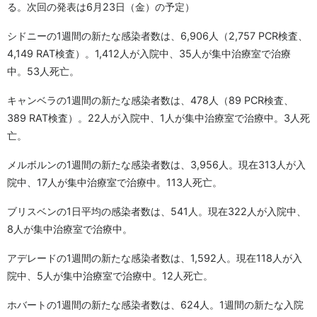
る。次回の発表は6月23日（金）の予定）
シドニーの1週間の新たな感染者数は、6,906人（2,757 PCR検査、
4,149 RAT検査）。1,412人が入院中、35人が集中治療室で治療
中。53人死亡。
キャンベラの1週間の新たな感染者数は、478人（89 PCR検査、
389 RAT検査）。22人が入院中、1人が集中治療室で治療中。3人死
亡。
メルボルンの1週間の新たな感染者数は、3,956人。現在313人が入
院中、17人が集中治療室で治療中。113人死亡。
ブリスベンの1日平均の感染者数は、541人。現在322人が入院中、
8人が集中治療室で治療中。
アデレードの1週間の新たな感染者数は、1,592人。現在118人が入
院中、5人が集中治療室で治療中。12人死亡。
ホバートの1週間の新たな感染者数は、624人。1週間の新たな入院