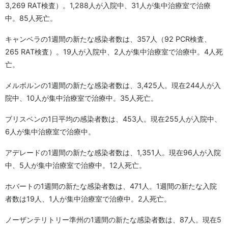
3,269 RAT検査）。1,288人が入院中、31人が集中治療室で治療
中。85人死亡。
キャンベラの1週間の新たな感染者数は、357人（92 PCR検査、
265 RAT検査）。19人が入院中、2人が集中治療室で治療中。4人死
亡。
メルボルンの1週間の新たな感染者数は、3,425人。現在244人が入
院中、10人が集中治療室で治療中。35人死亡。
ブリスベンの1日平均の感染者数は、453人。現在255人が入院中、
6人が集中治療室で治療中。
アデレードの1週間の新たな感染者数は、1,351人。現在96人が入院
中、5人が集中治療室で治療中。12人死亡。
ホバートの1週間の新たな感染者数は、471人。1週間の新たな入院
者数は19人、1人が集中治療室で治療中。2人死亡。
ノーザンテリトリー準州の1週間の新たな感染者数は、87人。現在5