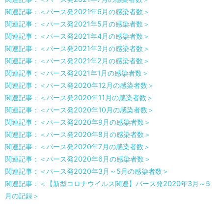
関連記事：＜パース発2021年6月の感染者数＞
関連記事：＜パース発2021年5月の感染者数＞
関連記事：＜パース発2021年4月の感染者数＞
関連記事：＜パース発2021年3月の感染者数＞
関連記事：＜パース発2021年2月の感染者数＞
関連記事：＜パース発2021年1月の感染者数＞
関連記事：＜パース発2020年12月の感染者数＞
関連記事：＜パース発2020年11月の感染者数＞
関連記事：＜パース発2020年10月の感染者数＞
関連記事：＜パース発2020年9月の感染者数＞
関連記事：＜パース発2020年8月の感染者数＞
関連記事：＜パース発2020年7月の感染者数＞
関連記事：＜パース発2020年6月の感染者数＞
関連記事：＜パース発2020年3月～5月の感染者数＞
関連記事：＜【新型コロナウイルス関連】パース発2020年3月～5
月の記録＞