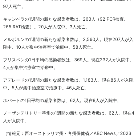
97人死亡。
キャンベラの1週間の新たな感染者数は、263人（92 PCR検査、
265 RAT検査）。20人が入院中。3人死亡。
メルボルンの1週間の新たな感染者数は、2,560人。現在207人が入
院中、10人が集中治療室で治療中。58人死亡。
ブリスベンの1日平均の感染者数は、369人。現在232人が入院中、
4人が集中治療室で治療中。
アデレードの1週間の新たな感染者数は、1,183人。現在86人が入院
中、5人が集中治療室で治療中。46人死亡。
ホバートの1日平均の感染者数は、62人。現在8人が入院中。
ノーザンテリトリー準州の1週間の新たな感染者数は、62人。現在4
人が入院中。
（情報元：西オーストラリア州・各州保健省／ABC News／2023