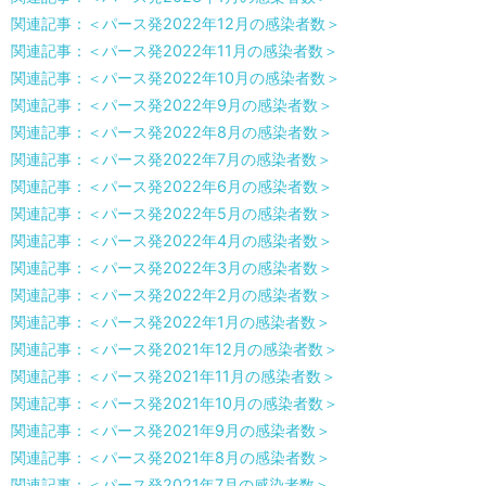
関連記事：＜パース発2022年12月の感染者数＞
関連記事：＜パース発2022年11月の感染者数＞
関連記事：＜パース発2022年10月の感染者数＞
関連記事：＜パース発2022年9月の感染者数＞
関連記事：＜パース発2022年8月の感染者数＞
関連記事：＜パース発2022年7月の感染者数＞
関連記事：＜パース発2022年6月の感染者数＞
関連記事：＜パース発2022年5月の感染者数＞
関連記事：＜パース発2022年4月の感染者数＞
関連記事：＜パース発2022年3月の感染者数＞
関連記事：＜パース発2022年2月の感染者数＞
関連記事：＜パース発2022年1月の感染者数＞
関連記事：＜パース発2021年12月の感染者数＞
関連記事：＜パース発2021年11月の感染者数＞
関連記事：＜パース発2021年10月の感染者数＞
関連記事：＜パース発2021年9月の感染者数＞
関連記事：＜パース発2021年8月の感染者数＞
関連記事：＜パース発2021年7月の感染者数＞