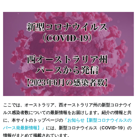
ここでは、オーストラリア、西オーストラリア州の新型コロナウイ
ルス感染者数についての最新情報をお届けします。紹介の情報と共
に、本サイトのトップページの
「お知らせ【新型コロナウイルスの
パース発最新情報】」
には、新型コロナウイルス（COVID-19）の
情報がまとめて掲載されています。