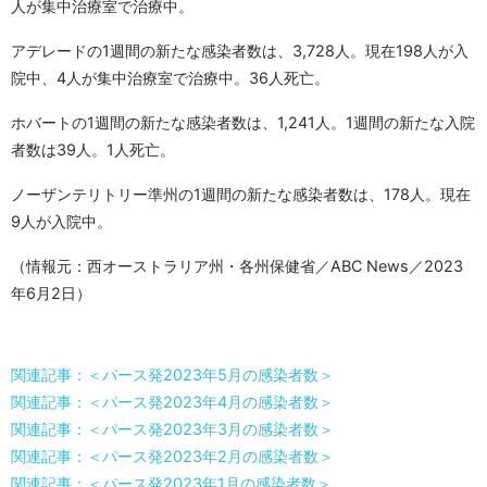
人が集中治療室で治療中。
アデレードの1週間の新たな感染者数は、3,728人。現在198人が入
院中、4人が集中治療室で治療中。36人死亡。
ホバートの1週間の新たな感染者数は、1,241人。1週間の新たな入院
者数は39人。1人死亡。
ノーザンテリトリー準州の1週間の新たな感染者数は、178人。現在
9人が入院中。
（情報元：西オーストラリア州・各州保健省／ABC News／2023
年6月2日）
関連記事：＜パース発2023年5月の感染者数＞
関連記事：＜パース発2023年4月の感染者数＞
関連記事：＜パース発2023年3月の感染者数＞
関連記事：＜パース発2023年2月の感染者数＞
関連記事：＜パース発2023年1月の感染者数＞