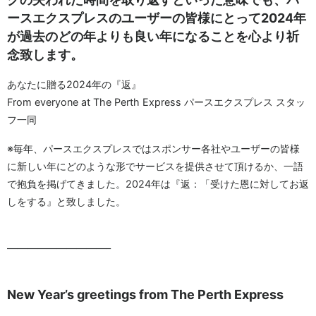
ースエクスプレスのユーザーの皆様にとって2024年
が過去のどの年よりも良い年になることを心より祈
念致します。
あなたに贈る2024年の『返』
From everyone at The Perth Express パースエクスプレス スタッ
フ一同
※毎年、パースエクスプレスではスポンサー各社やユーザーの皆様
に新しい年にどのような形でサービスを提供させて頂けるか、一語
で抱負を掲げてきました。2024年は『返：「受けた恩に対してお返
しをする』と致しました。
——————————–
New Year’s greetings from The Perth Express