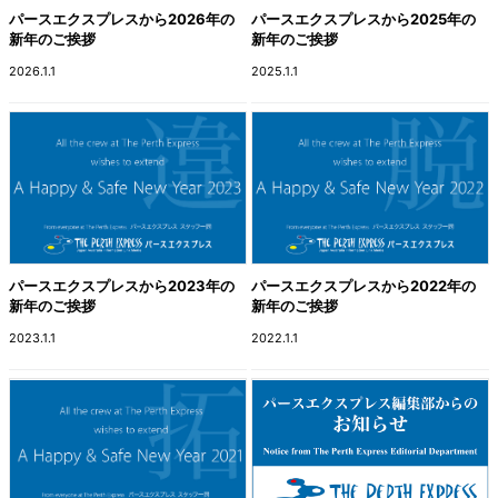
パースエクスプレスから2026年の
パースエクスプレスから2025年の
新年のご挨拶
新年のご挨拶
2026.1.1
2025.1.1
パースエクスプレスから2023年の
パースエクスプレスから2022年の
新年のご挨拶
新年のご挨拶
2023.1.1
2022.1.1