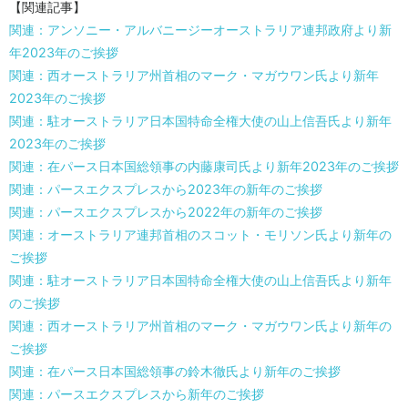
【関連記事】
関連：アンソニー・アルバニージーオーストラリア連邦政府より新
年2023年のご挨拶
関連：西オーストラリア州首相のマーク・マガウワン氏より新年
2023年のご挨拶
関連：駐オーストラリア日本国特命全権大使の山上信吾氏より新年
2023年のご挨拶
関連：在パース日本国総領事の内藤康司氏より新年2023年のご挨拶
関連：パースエクスプレスから2023年の新年のご挨拶
関連：パースエクスプレスから2022年の新年のご挨拶
関連：オーストラリア連邦首相のスコット・モリソン氏より新年の
ご挨拶
関連：駐オーストラリア日本国特命全権大使の山上信吾氏より新年
のご挨拶
関連：西オーストラリア州首相のマーク・マガウワン氏より新年の
ご挨拶
関連：在パース日本国総領事の鈴木徹氏より新年のご挨拶
関連：パースエクスプレスから新年のご挨拶