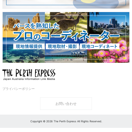
プライバシーポリシー
お問い合わせ
Copyright © 2026 The Perth Express All Rights Reserved.