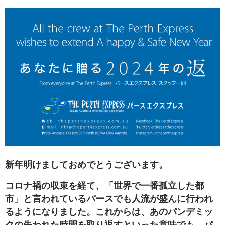
新年明けましておめでとうございます。
コロナ禍の収束を経て、「世界で一番孤立した都
市」と言われているパースでも人流が盛んに行われ
るようになりました。これからは、あのパンデミッ
クの失われた時間を取り返すといった意味でも、パ