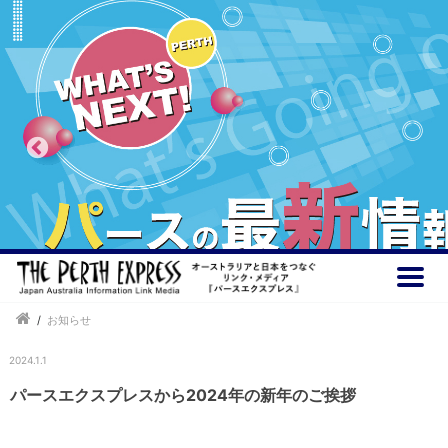
/
お知らせ
2024.1.1
パースエクスプレスから2024年の新年のご挨拶