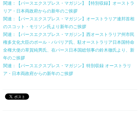
関連：【パースエクスプレス・マガジン】【特別収録】オーストラ
リア・日本両政府からの新年のご挨拶
関連：【パースエクスプレス・マガジン】オーストラリア連邦首相
のスコット・モリソン氏より新年のご挨拶
関連：【パースエクスプレス・マガジン】西オーストラリア州市民
権多文化大臣のポール・パパリア氏、駐オーストラリア日本国特命
全権大使の草賀純男氏、在パース日本国総領事の鈴木徹氏より、新
年のご挨拶
関連：【パースエクスプレス・マガジン】特別収録 オーストラリ
ア・日本両政府からの新年のご挨拶