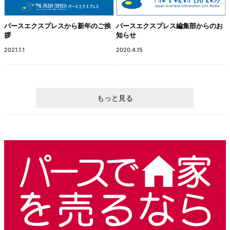
パースエクスプレスから新年のご挨
パースエクスプレス編集部からのお
拶
知らせ
2021.1.1
2020.4.15
もっと見る