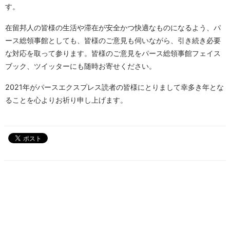
す。
在留邦人の皆様の生活や滞在が安全かつ快適なものになるよう、パ
ース総領事館としても、皆様のご意見も伺いながら、引き続き必要
な対応を取って参ります。皆様のご意見をパース総領事館フェイス
ブック、ツイッターにも随時お寄せください。
2021年がパースエクスプレス読者の皆様にとりまして幸多き年とな
ることを心よりお祈り申し上げます。