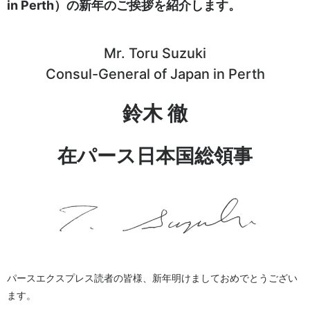
in Perth）の新年のご挨拶を紹介します。
Mr. Toru Suzuki
Consul-General of Japan in Perth
鈴木 徹
在パース日本国総領事
パースエクスプレス読者の皆様、新年明けましておめでとうござい
ます。