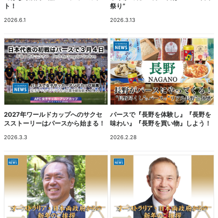
ト！
祭り”
2026.6.1
2026.3.13
2027年ワールドカップへのサクセ
パースで『長野を体験し』『長野を
スストーリーはパースから始まる！
味わい』『長野を買い物』しよう！
2026.3.3
2026.2.28