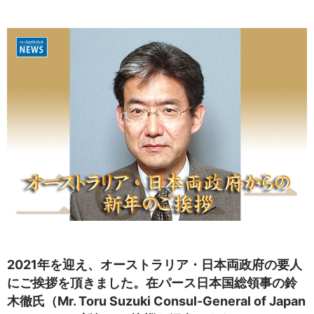
2021年を迎え、オーストラリア・日本両政府の要人
にご挨拶を頂きました。在パース日本国総領事の鈴
木徹氏（Mr. Toru Suzuki Consul-General of Japan