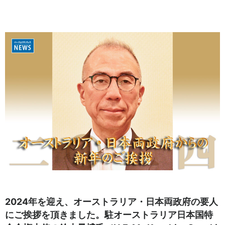
2024年を迎え、オーストラリア・日本両政府の要人
にご挨拶を頂きました。駐オーストラリア日本国特