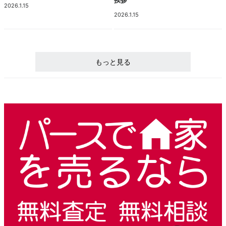
2026.1.15
2026.1.15
もっと見る