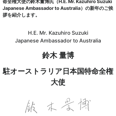
命全権大使の鈴木量博氏（H.E. Mr. Kazuhiro Suzuki
Japanese Ambassador to Australia）の新年のご挨
拶を紹介します。
H.E. Mr. Kazuhiro Suzuki
Japanese Ambassador to Australia
鈴木 量博
駐オーストラリア日本国特命全権
大使