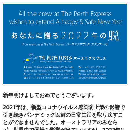
新年明けましておめでとうございます。
2021年は、新型コロナウイルス感染防止策の影響で
引き続きパンデミック以前の日常生活を取り戻すこ
とができませんでした。オーストラリアのみなら
ず、世界中で同様な影響が出ていますが、2022年は