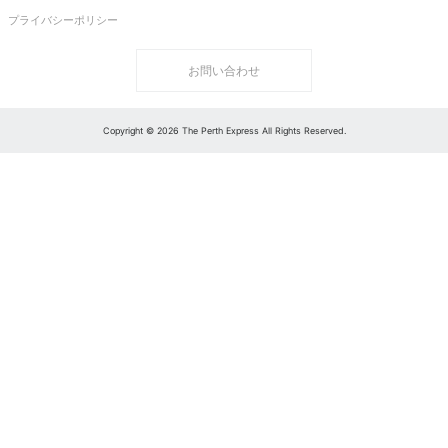
プライバシーポリシー
お問い合わせ
Copyright © 2026 The Perth Express All Rights Reserved.