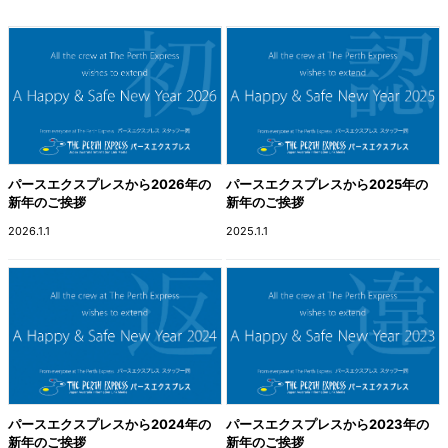
パースエクスプレスから2026年の
パースエクスプレスから2025年の
新年のご挨拶
新年のご挨拶
2026.1.1
2025.1.1
パースエクスプレスから2024年の
パースエクスプレスから2023年の
新年のご挨拶
新年のご挨拶