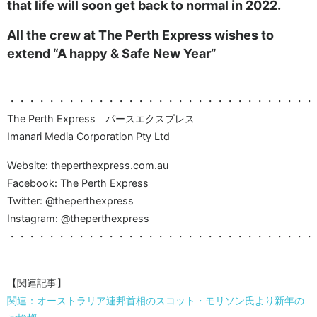
that life will soon get back to normal in 2022.
All the crew at The Perth Express wishes to
extend “A happy & Safe New Year”
・・・・・・・・・・・・・・・・・・・・・・・・・・・・・・・
The Perth Express パースエクスプレス
Imanari Media Corporation Pty Ltd
Website: theperthexpress.com.au
Facebook: The Perth Express
Twitter: @theperthexpress
Instagram: @theperthexpress
・・・・・・・・・・・・・・・・・・・・・・・・・・・・・・・
【関連記事】
関連：オーストラリア連邦首相のスコット・モリソン氏より新年の