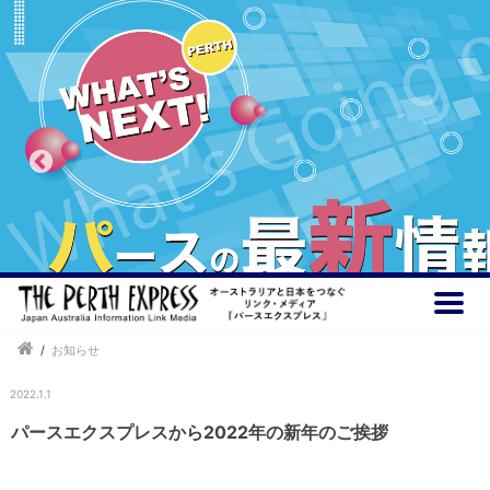
/
お知らせ
2022.1.1
パースエクスプレスから2022年の新年のご挨拶