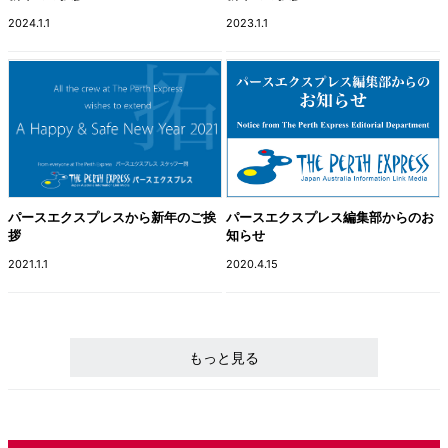
2024.1.1
2023.1.1
パースエクスプレスから新年のご挨
パースエクスプレス編集部からのお
拶
知らせ
2021.1.1
2020.4.15
もっと見る