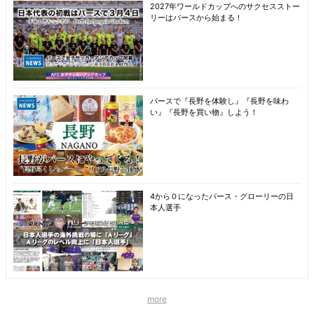
2027年ワールドカップへのサクセスストー
リーはパースから始まる！
パースで『長野を体験し』『長野を味わ
い』『長野を買い物』しよう！
4から０になったパース・グローリーの日
本人選手
more