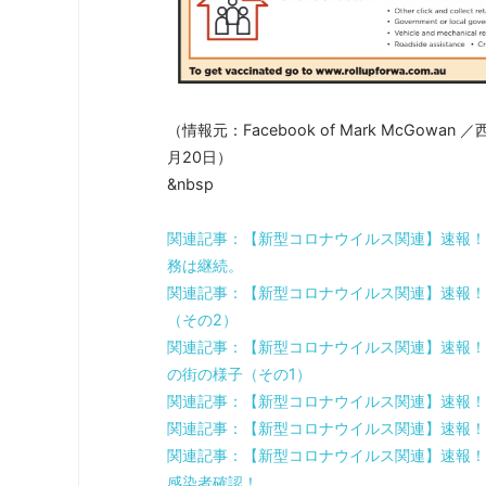
（情報元：Facebook of Mark McG
月20日）
&nbsp
関連記事：【新型コロナウイルス関連】速報！
務は継続。
関連記事：【新型コロナウイルス関連】速報！
（その2）
関連記事：【新型コロナウイルス関連】速報！
の街の様子（その1）
関連記事：【新型コロナウイルス関連】速報！
関連記事：【新型コロナウイルス関連】速報！
関連記事：【新型コロナウイルス関連】速報！
感染者確認！