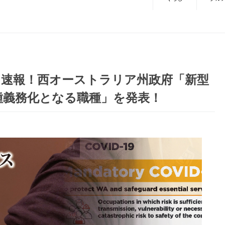
】速報！西オーストラリア州政府「新型
種義務化となる職種」を発表！