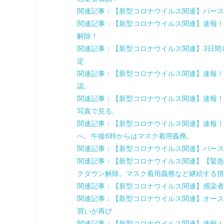
関連記事：【新型コロナウイルス関連】パース
関連記事：【新型コロナウイルス関連】速報！
解除！
関連記事：【新型コロナウイルス関連】3日間
定
関連記事：【新型コロナウイルス関連】速報！
認。
関連記事：【新型コロナウイルス関連】速報！
写真で見る。
関連記事：【新型コロナウイルス関連】速報！
へ。午後6時からはマスク着用義務。
関連記事：【新型コロナウイルス関連】パース
関連記事：【新型コロナウイルス関連】【緊急
クダウン解除。マスク着用義務など継続する措
関連記事：【新型コロナウイルス関連】感染者
関連記事：【新型コロナウイルス関連】オース
買いが再び
関連記事：【新型コロナウイルス関連】速報！