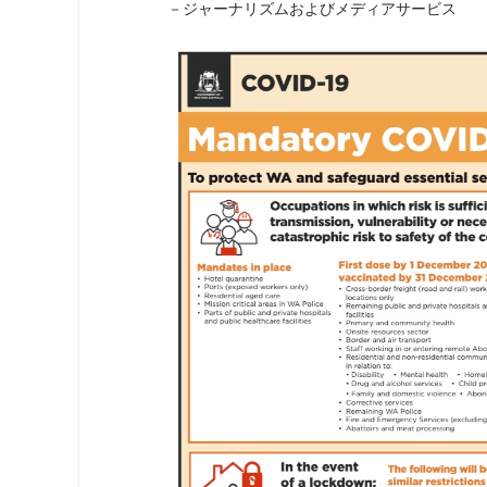
－ジャーナリズムおよびメディアサービス 