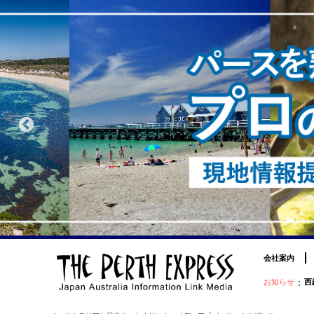
会社案内
：
お知らせ
西