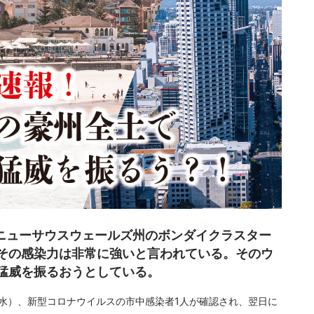
州ニューサウスウェールズ州のボンダイクラスター
その感染力は非常に強いと言われている。そのウ
猛威を振るおうとしている。
（水）、新型コロナウイルスの市中感染者1人が確認され、翌日に