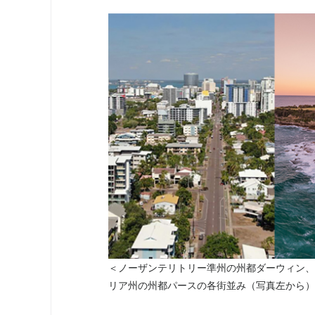
＜ノーザンテリトリー準州の州都ダーウィン、
リア州の州都パースの各街並み（写真左から）