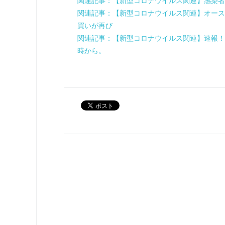
関連記事：【新型コロナウイルス関連】感染者
関連記事：【新型コロナウイルス関連】オース
買いが再び
関連記事：【新型コロナウイルス関連】速報！
時から。