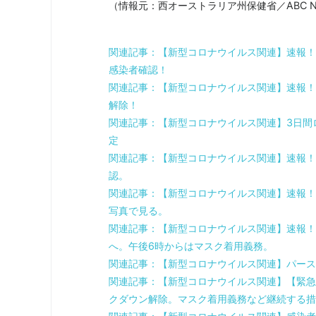
（情報元：西オーストラリア州保健省／ABC N
関連記事：【新型コロナウイルス関連】速報！
感染者確認！
関連記事：【新型コロナウイルス関連】速報！
解除！
関連記事：【新型コロナウイルス関連】3日間
定
関連記事：【新型コロナウイルス関連】速報！
認。
関連記事：【新型コロナウイルス関連】速報！
写真で見る。
関連記事：【新型コロナウイルス関連】速報！
へ。午後6時からはマスク着用義務。
関連記事：【新型コロナウイルス関連】パース
関連記事：【新型コロナウイルス関連】【緊急
クダウン解除。マスク着用義務など継続する措