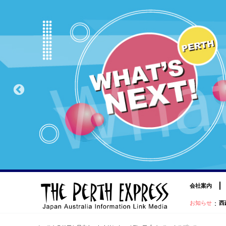
会社案内
：
お知らせ
西