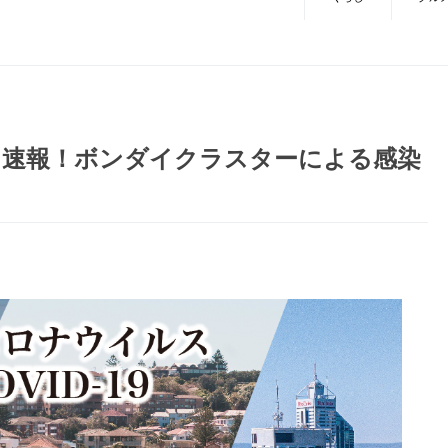
】速報！ボンダイクラスターによる感染