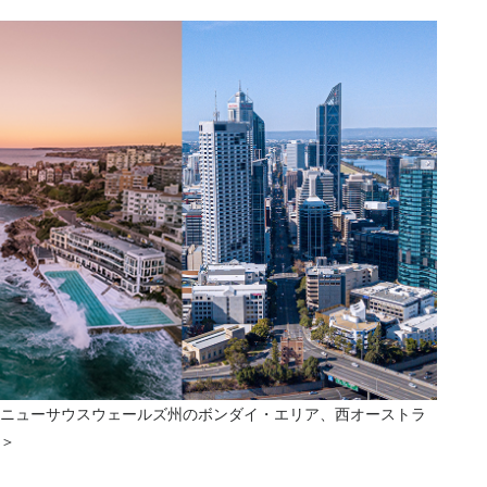
ニューサウスウェールズ州のボンダイ・エリア、西オーストラ
＞