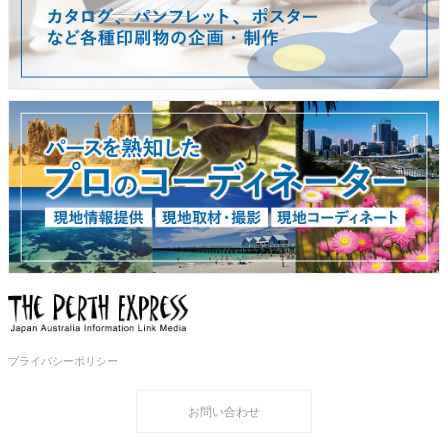
プライバシーポリシー
お問い合わせ