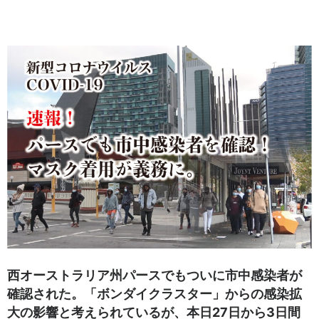
西オーストラリア州パースでもついに市中感染者が
確認された。「ボンダイクラスター」からの感染拡
大の影響と考えられているが、本日27日から3日間