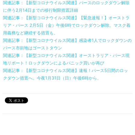
関連記事：【新型コロナウイルス関連】パースのロックダウン解除
に伴う2月14日までの移行制限措置詳細
関連記事：【新型コロナウイルス関連】【緊急速報！】オーストラ
リア・パース 2月5日（金）午後6時でロックダウン解除。マスク着
用義務など継続する措置も。
関連記事：【新型コロナウイルス関連】感染者1人でロックダウンの
パース市街地はゴーストタウン
関連記事：【新型コロナウイルス関連】オーストラリア・パース現
地リポート！ロックダウンによるパニック買いが再び
関連記事：【新型コロナウイルス関連】速報！パース5日間のロッ
クダウン措置へ。今夜1月31日（日）午後6時から。