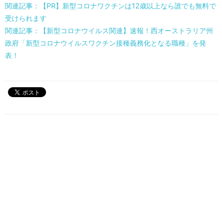
関連記事：【PR】新型コロナワクチンは12歳以上なら誰でも無料で
受けられます
関連記事：【新型コロナウイルス関連】速報！西オーストラリア州
政府「新型コロナウイルスワクチン接種義務化となる職種」を発
表！