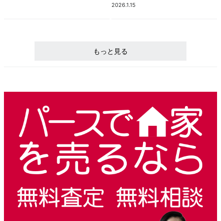
2026.1.15
もっと見る