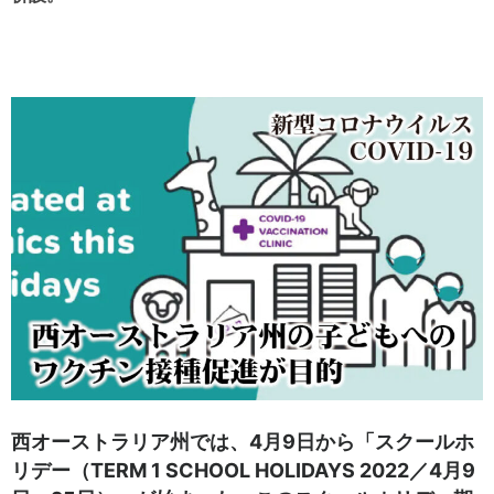
西オーストラリア州では、4月9日から「スクールホ
リデー（TERM 1 SCHOOL HOLIDAYS 2022／4月9