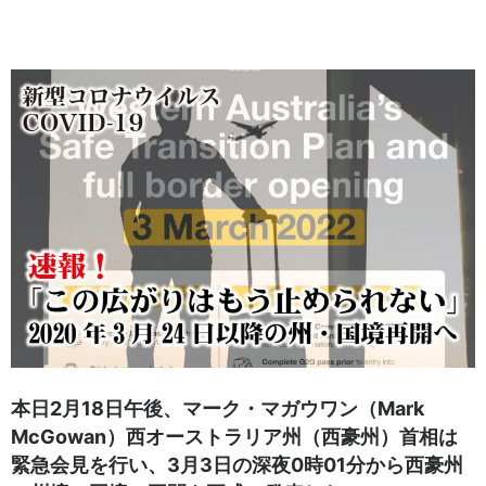
本日2月18日午後、マーク・マガウワン（Mark
McGowan）西オーストラリア州（西豪州）首相は
緊急会見を行い、3月3日の深夜0時01分から西豪州