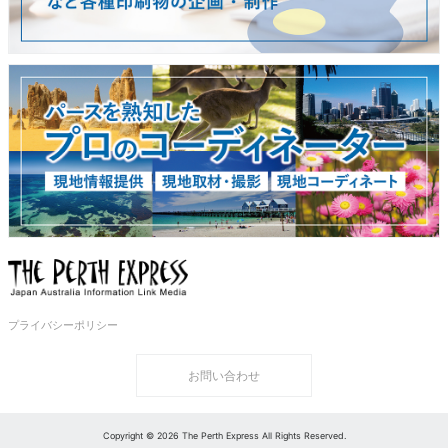
プライバシーポリシー
お問い合わせ
Copyright © 2026 The Perth Express All Rights Reserved.