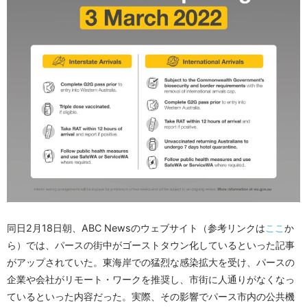
同日2月18日朝、ABC Newsのウェブサイト（参考リンクは
ここ
か
ら）では、パースの街中がゴーストタウン化しているといった記事
がアップされていた。東海岸での猛烈な感染拡大を受け、パースの
企業や会社がリモート・ワークを推奨し、市街に人通りがなくなっ
ているといった内容だった。実際、その影響でパース市内の公共機