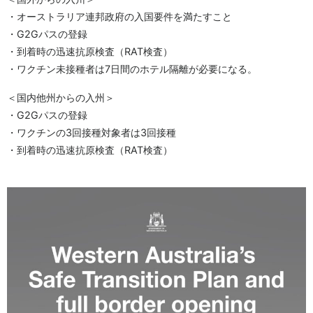
・オーストラリア連邦政府の入国要件を満たすこと
・G2Gパスの登録
・到着時の迅速抗原検査（RAT検査）
・ワクチン未接種者は7日間のホテル隔離が必要になる。
＜国内他州からの入州＞
・G2Gパスの登録
・ワクチンの3回接種対象者は3回接種
・到着時の迅速抗原検査（RAT検査）