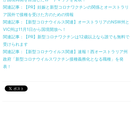
関連記事：【PR】妊娠と新型コロナワクチンの関係とオーストラリ
ア国外で接種を受けた方のための情報
関連記事：【新型コロナウイルス関連】オーストラリアのNSW州と
VIC州は11月1日から国境開放へ！
関連記事：【PR】新型コロナワクチンは12歳以上なら誰でも無料で
受けられます
関連記事：【新型コロナウイルス関連】速報！西オーストラリア州
政府「新型コロナウイルスワクチン接種義務化となる職種」を発
表！