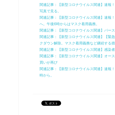
関連記事：【新型コロナウイルス関連】速報！
写真で見る。
関連記事：【新型コロナウイルス関連】速報！
へ。午後6時からはマスク着用義務。
関連記事：【新型コロナウイルス関連】パース
関連記事：【新型コロナウイルス関連】【緊急
クダウン解除。マスク着用義務など継続する措
関連記事：【新型コロナウイルス関連】感染者
関連記事：【新型コロナウイルス関連】オース
買いが再び
関連記事：【新型コロナウイルス関連】速報！
時から。