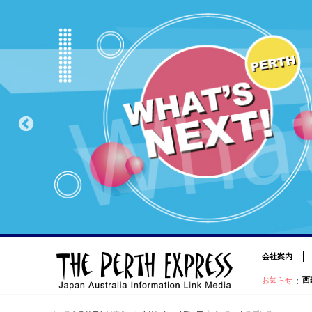
会社案内
：
お知らせ
西