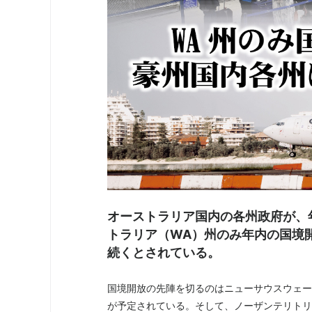
オーストラリア国内の各州政府が、
トラリア（WA）州のみ年内の国境
続くとされている。
国境開放の先陣を切るのはニューサウスウェール
が予定されている。そして、ノーザンテリトリー