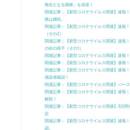
務化となる職種」を発表！
関連記事：【新型コロナウイルス関連】速報！
務は継続。
関連記事：【新型コロナウイルス関連】速報！
（その2）
関連記事：【新型コロナウイルス関連】速報！
の街の様子（その1）
関連記事：【新型コロナウイルス関連】速報！
関連記事：【新型コロナウイルス関連】速報！
関連記事：【新型コロナウイルス関連】速報！
感染者確認！
関連記事：【新型コロナウイルス関連】パース
関連記事：【新型コロナウイルス関連】速報！
解除！
関連記事：【新型コロナウイルス関連】3日間
定
関連記事：【新型コロナウイルス関連】速報！
認。