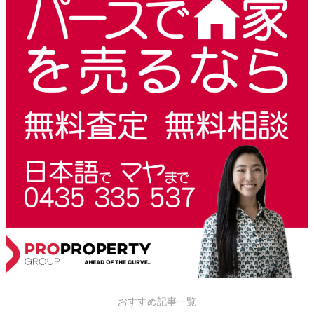
おすすめ記事一覧