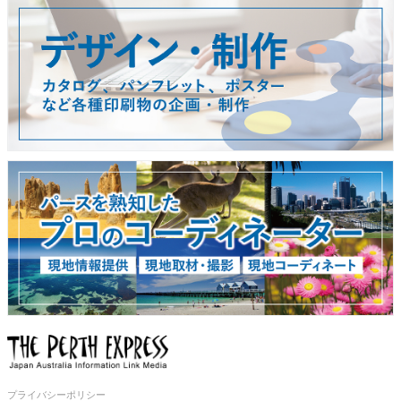
プライバシーポリシー