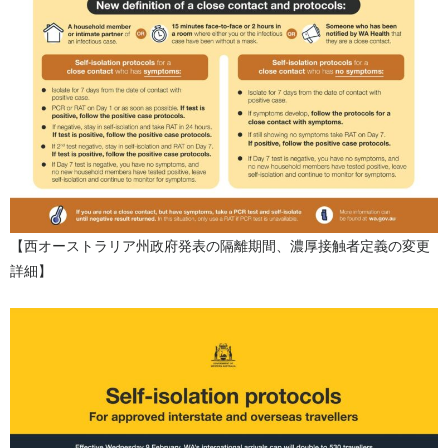
【西オーストラリア州政府発表の隔離期間、濃厚接触者定義の変更
詳細】