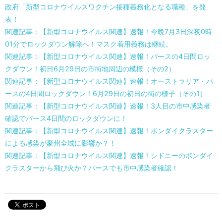
政府「新型コロナウイルスワクチン接種義務化となる職種」を発
表！
関連記事：【新型コロナウイルス関連】速報！今晩7月3日深夜0時
01分でロックダウン解除へ！マスク着用義務は継続。
関連記事：【新型コロナウイルス関連】速報！パースの4日間ロッ
クダウン！初日6月29日の市街地周辺の模様（その2）
関連記事：【新型コロナウイルス関連】速報！オーストラリア・パ
ースの4日間ロックダウン！6月29日の初日の街の様子（その1）
関連記事：【新型コロナウイルス関連】速報！3人目の市中感染者
確認でパース4日間のロックダウンに！
関連記事：【新型コロナウイルス関連】速報！ボンダイクラスター
による感染が豪州全域に影響か？！
関連記事：【新型コロナウイルス関連】速報！シドニーのボンダイ
クラスターから飛び火か？パースでも市中感染者確認！