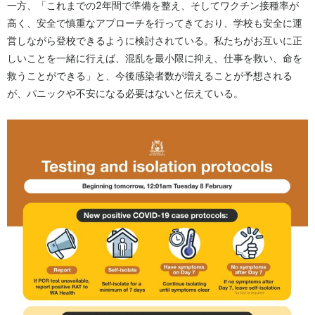
一方、「これまでの2年間で準備を整え、そしてワクチン接種率が
高く、安全で慎重なアプローチを行ってきており、学校も安全に運
営しながら登校できるように検討されている。私たちがお互いに正
しいことを一緒に行えば、混乱を最小限に抑え、仕事を救い、命を
救うことができる」と、今後感染者数が増えることが予想される
が、パニックや不安になる必要はないと伝えている。