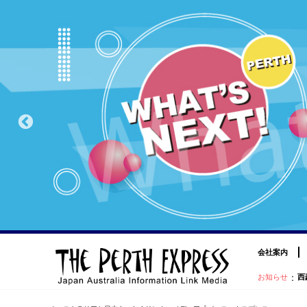
会社案内
：
お知らせ
西