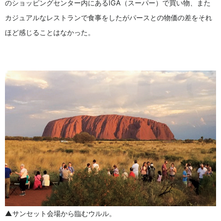
のショッピングセンター内にあるIGA（スーパー）で買い物、また
カジュアルなレストランで食事をしたがパースとの物価の差をそれ
ほど感じることはなかった。
▲サンセット会場から臨むウルル。