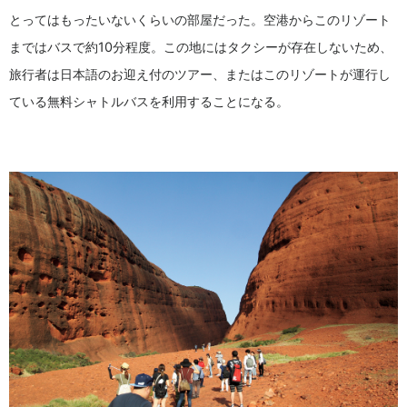
とってはもったいないくらいの部屋だった。空港からこのリゾート
まではバスで約10分程度。この地にはタクシーが存在しないため、
旅行者は日本語のお迎え付のツアー、またはこのリゾートが運行し
ている無料シャトルバスを利用することになる。