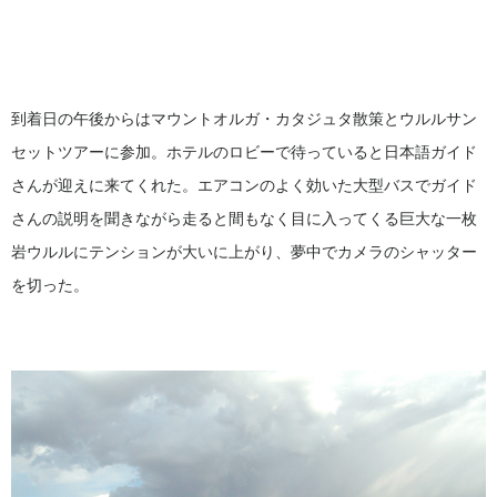
到着日の午後からはマウントオルガ・カタジュタ散策とウルルサン
セットツアーに参加。ホテルのロビーで待っていると日本語ガイド
さんが迎えに来てくれた。エアコンのよく効いた大型バスでガイド
さんの説明を聞きながら走ると間もなく目に入ってくる巨大な一枚
岩ウルルにテンションが大いに上がり、夢中でカメラのシャッター
を切った。