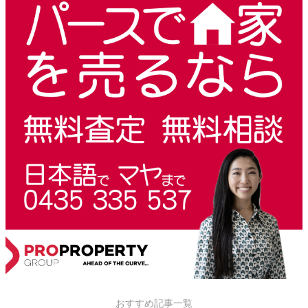
おすすめ記事一覧