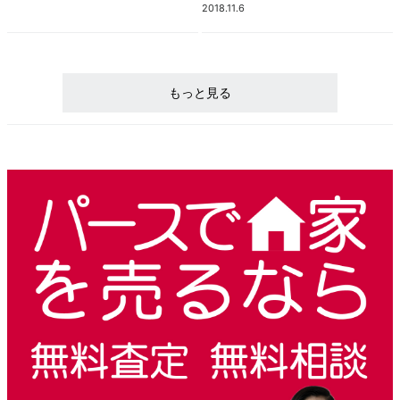
2018.11.6
もっと見る