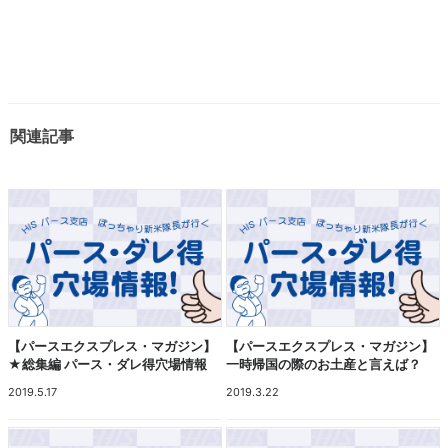
関連記事
【パースエクスプレス・マガジン】
【パースエクスプレス・マガジン】
★総集編 パース・ダレ得穴場情報
一時帰国の際のお土産と言えば？
2019.5.17
2019.3.22