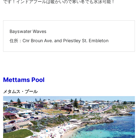
です！インドアプールは暖かいので寒い冬でも水泳可能！
Bayswater Waves
住所：Cnr Broun Ave. and Priestley St. Embleton
Mettams Pool
メタムス・プール