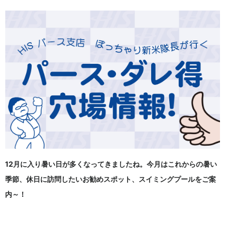
12月に入り暑い日が多くなってきましたね。今月はこれからの暑い
季節、休日に訪問したいお勧めスポット、スイミングプールをご案
内～！