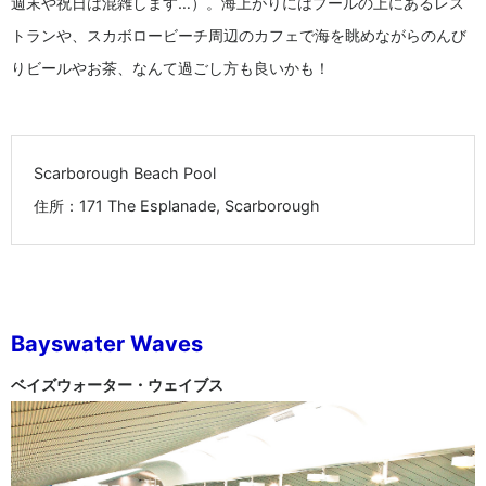
週末や祝日は混雑します…）。海上がりにはプールの上にあるレス
トランや、スカボロービーチ周辺のカフェで海を眺めながらのんび
りビールやお茶、なんて過ごし方も良いかも！
Scarborough Beach Pool
住所：171 The Esplanade, Scarborough
Bayswater Waves
ベイズウォーター・ウェイブス