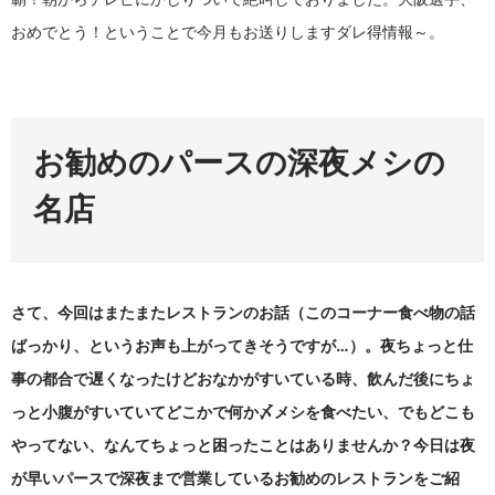
おめでとう！ということで今月もお送りしますダレ得情報～。
お勧めのパースの深夜メシの
名店
さて、今回はまたまたレストランのお話（このコーナー食べ物の話
ばっかり、というお声も上がってきそうですが…）。夜ちょっと仕
事の都合で遅くなったけどおなかがすいている時、飲んだ後にちょ
っと小腹がすいていてどこかで何か〆メシを食べたい、でもどこも
やってない、なんてちょっと困ったことはありませんか？今日は夜
が早いパースで深夜まで営業しているお勧めのレストランをご紹