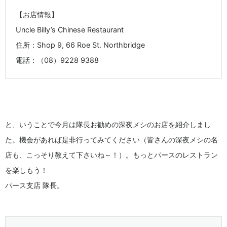
【お店情報】
Uncle Billy’s Chinese Restaurant
住所：Shop 9, 66 Roe St. Northbridge
電話：（08）9228 9388
と、いうことで今月は隊長お勧めの深夜メシのお店を紹介しまし
た。機会があれば是非行ってみてください（皆さんの深夜メシの名
店も、こっそり教えて下さいね～！）。もっとパースのレストラン
を楽しもう！
パース支店 隊長。