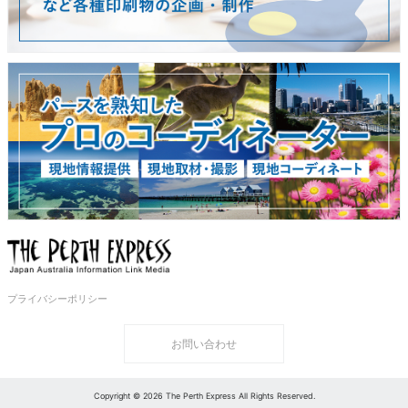
プライバシーポリシー
お問い合わせ
Copyright © 2026 The Perth Express All Rights Reserved.