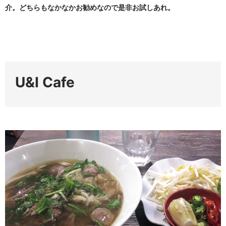
介。どちらもなかなかお勧めなので是非お試しあれ。
U&I Cafe