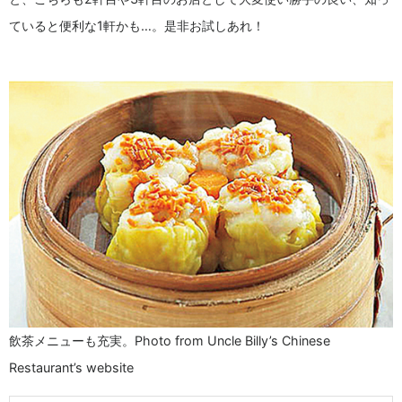
ていると便利な1軒かも…。是非お試しあれ！
飲茶メニューも充実。Photo from Uncle Billy’s Chinese
Restaurant’s website