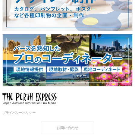
プライバシーポリシー
お問い合わせ