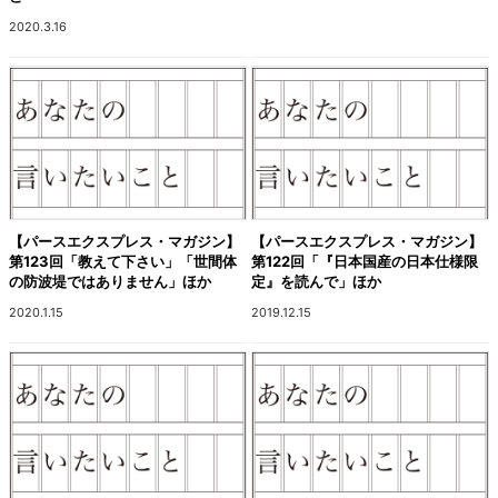
2020.3.16
【パースエクスプレス・マガジン】
【パースエクスプレス・マガジン】
第123回「教えて下さい」「世間体
第122回「『日本国産の日本仕様限
の防波堤ではありません」ほか
定』を読んで」ほか
2020.1.15
2019.12.15