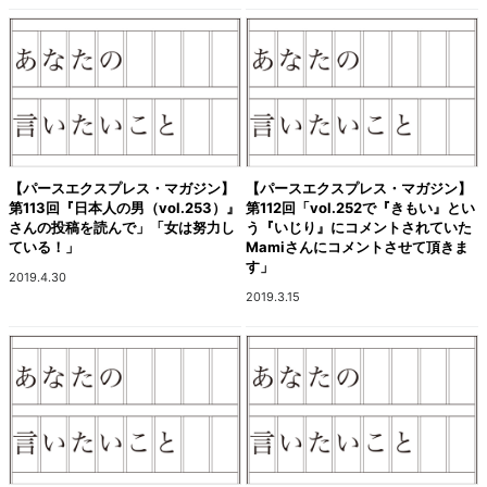
【パースエクスプレス・マガジン】
【パースエクスプレス・マガジン】
第113回『日本人の男（vol.253）』
第112回「vol.252で『きもい』とい
さんの投稿を読んで」「女は努力し
う『いじり』にコメントされていた
ている！」
Mamiさんにコメントさせて頂きま
す」
2019.4.30
2019.3.15