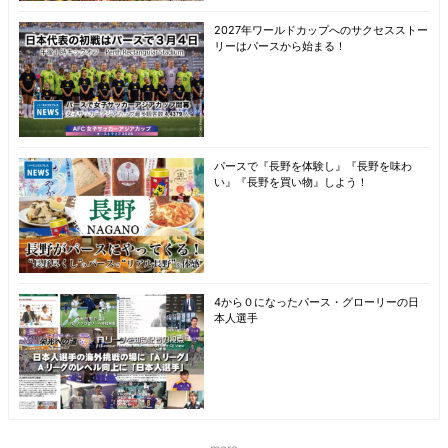
2027年ワールドカップへのサクセスストー
リーはパースから始まる！
パースで『長野を体験し』『長野を味わ
い』『長野を買い物』しよう！
4から０になったパース・グローリーの日
本人選手