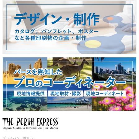
プライバシーポリシー