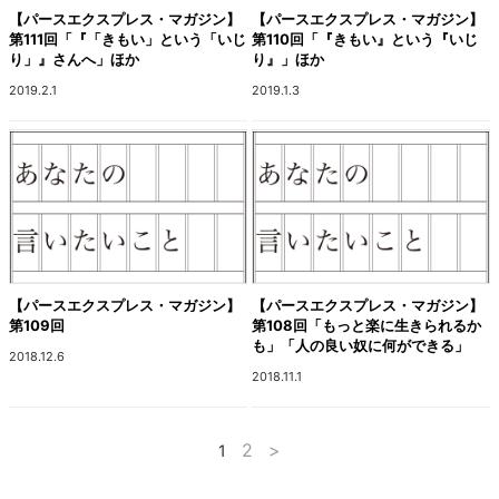
【パースエクスプレス・マガジン】
【パースエクスプレス・マガジン】
第111回「『「きもい」という「いじ
第110回「『きもい』という『いじ
り」』さんへ」ほか
り』」ほか
2019.2.1
2019.1.3
【パースエクスプレス・マガジン】
【パースエクスプレス・マガジン】
第109回
第108回「もっと楽に生きられるか
も」「人の良い奴に何ができる」
2018.12.6
2018.11.1
2
>
1