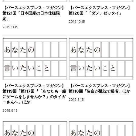
【パースエクスプレス・マガジン】
【パースエクスプレス・マガジン】
第121回「日本国産の日本仕様限
第120回「「ダメ、ゼッタイ」
定」
2019.10.15
2019.11.15
【パースエクスプレス・マガジン】
【パースエクスプレス・マガジン】
第119回「第117回『「あなたも一緒
第118回「告白が撃沈で反省」ほか
にゲームをしませんか？』のタイガ
2019.8.15
ーさんへ」ほか
2019.9.15