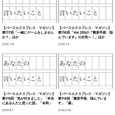
【パースエクスプレス・マガジン】
【パースエクスプレス・マガジン】
第117回「一緒にゲームをしません
第116回「Vol.255の『整形手術、悩
か？」ほか
んでいます』の女性へ！」ほか
2019.7.15
2019.7.4
【パースエクスプレス・マガジン】
【パースエクスプレス・マガジン】
第115回「気が付きました」「本当
第114回「整形手術、悩んでいま
にあるんだと思った話」「令和」
す」「薬」
2019.6.7
2019.5.18