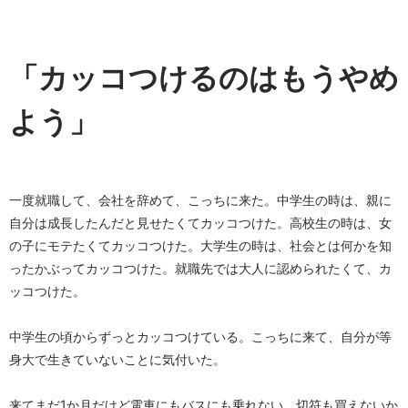
「カッコつけるのはもうやめ
よう」
一度就職して、会社を辞めて、こっちに来た。中学生の時は、親に
自分は成長したんだと見せたくてカッコつけた。高校生の時は、女
の子にモテたくてカッコつけた。大学生の時は、社会とは何かを知
ったかぶってカッコつけた。就職先では大人に認められたくて、カ
ッコつけた。
中学生の頃からずっとカッコつけている。こっちに来て、自分が等
身大で生きていないことに気付いた。
来てまだ1か月だけど電車にもバスにも乗れない。切符も買えないか