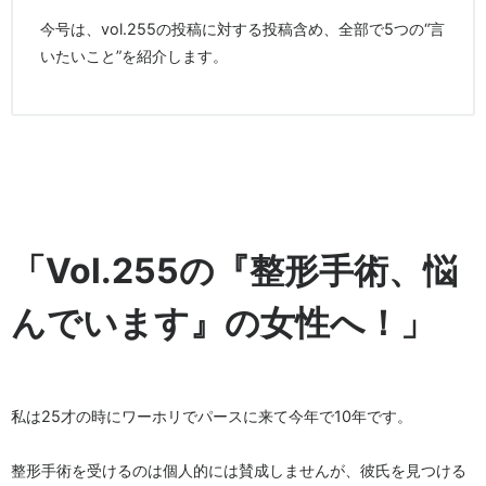
今号は、vol.255の投稿に対する投稿含め、全部で5つの“言
いたいこと”を紹介します。
「Vol.255の『整形手術、悩
んでいます』の女性へ！」
私は25才の時にワーホリでパースに来て今年で10年です。
整形手術を受けるのは個人的には賛成しませんが、彼氏を見つける