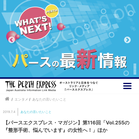
/
エンタメ
/
あなたの言いたいこと
2019.7.4
あなたの言いたいこと
【パースエクスプレス・マガジン】第116回「Vol.255の
『整形手術、悩んでいます』の女性へ！」ほか