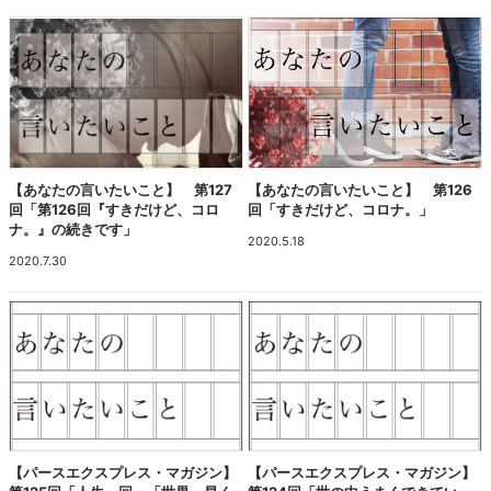
【あなたの言いたいこと】 第127
【あなたの言いたいこと】 第126
回「第126回『すきだけど、コロ
回「すきだけど、コロナ。」
ナ。』の続きです」
2020.5.18
2020.7.30
【パースエクスプレス・マガジン】
【パースエクスプレス・マガジン】