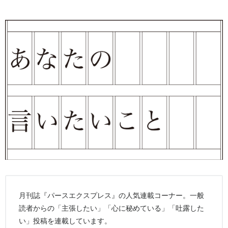
月刊誌『パースエクスプレス』の人気連載コーナー。一般
読者からの「主張したい」「心に秘めている」「吐露した
い」投稿を連載しています。