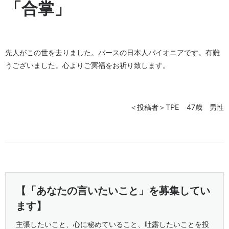
「合掌」
先人がこの世を去りました。パースの日本人パイオニアです。有難
うございました。心よりご冥福をお祈り致します。
＜投稿者＞TPE 47歳 男性
【「あなたの言いたいこと」を募集してい
ます】
主張したいこと、心に秘めていること、吐露したいことを投