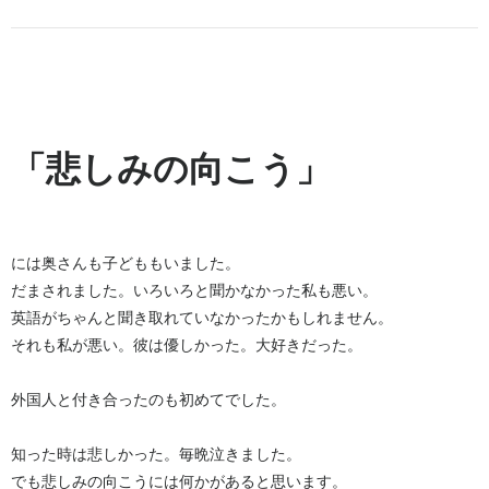
「悲しみの向こう」
には奥さんも子どももいました。
だまされました。いろいろと聞かなかった私も悪い。
英語がちゃんと聞き取れていなかったかもしれません。
それも私が悪い。彼は優しかった。大好きだった。
外国人と付き合ったのも初めてでした。
知った時は悲しかった。毎晩泣きました。
でも悲しみの向こうには何かがあると思います。