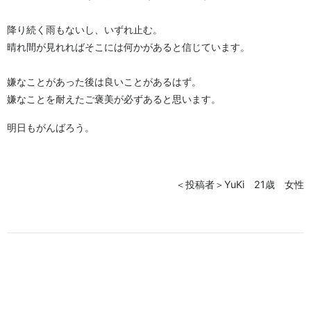
降り続く雨もないし、いずれ止む。
晴れ間が見れればそこには何かがあると信じています。
嫌なことがあった後は良いことがあるはず。
嫌なことを耐えたご褒美が必ずあると思います。
明日もがんばろう。
＜投稿者＞YuKi 21歳 女性