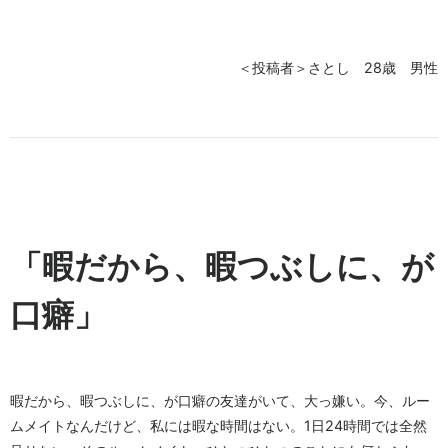
＜投稿者＞さとし 28歳 男性
「暇だから、暇つぶしに、が
口癖」
暇だから、暇つぶしに、が口癖の友達がいて、大っ嫌い。今、ルー
ムメイトなんだけど、私には暇な時間はない。1日24時間では全然