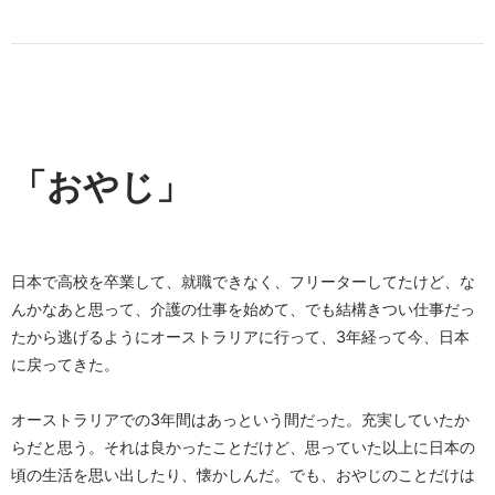
「おやじ」
日本で高校を卒業して、就職できなく、フリーターしてたけど、な
んかなあと思って、介護の仕事を始めて、でも結構きつい仕事だっ
たから逃げるようにオーストラリアに行って、3年経って今、日本
に戻ってきた。
オーストラリアでの3年間はあっという間だった。充実していたか
らだと思う。それは良かったことだけど、思っていた以上に日本の
頃の生活を思い出したり、懐かしんだ。でも、おやじのことだけは