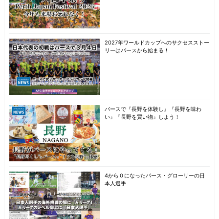
2027年ワールドカップへのサクセスストー
リーはパースから始まる！
パースで『長野を体験し』『長野を味わ
い』『長野を買い物』しよう！
4から０になったパース・グローリーの日
本人選手