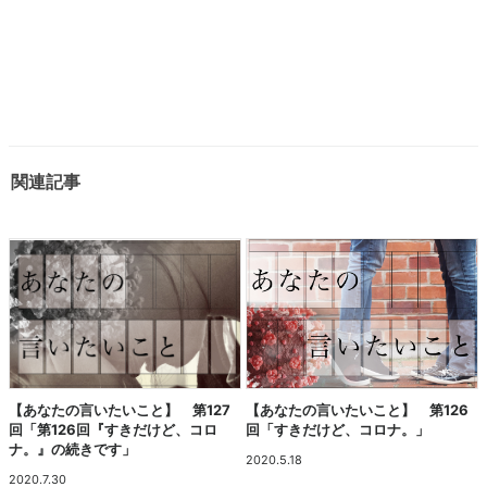
関連記事
【あなたの言いたいこと】 第127
【あなたの言いたいこと】 第126
回「第126回『すきだけど、コロ
回「すきだけど、コロナ。」
ナ。』の続きです」
2020.5.18
2020.7.30