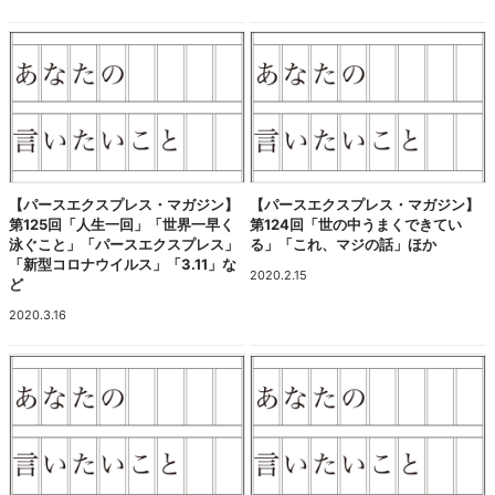
【パースエクスプレス・マガジン】
【パースエクスプレス・マガジン】
第125回「人生一回」「世界一早く
第124回「世の中うまくできてい
泳ぐこと」「パースエクスプレス」
る」「これ、マジの話」ほか
「新型コロナウイルス」「3.11」な
2020.2.15
ど
2020.3.16