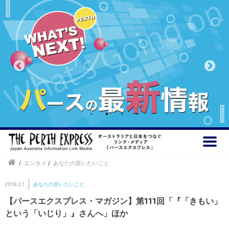
/
エンタメ
/
あなたの言いたいこと
2019.2.1
あなたの言いたいこと
【パースエクスプレス・マガジン】第111回「『「きもい」
という「いじり」』さんへ」ほか