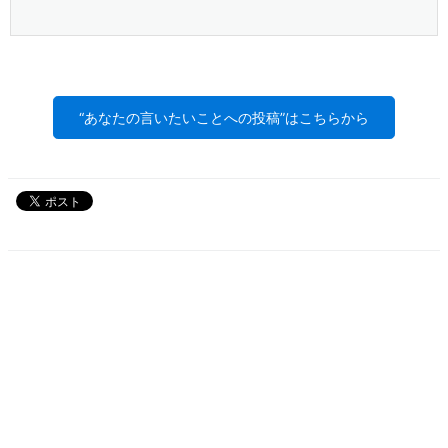
“あなたの言いたいことへの投稿”はこちらから