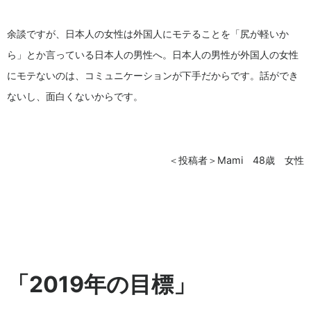
余談ですが、日本人の女性は外国人にモテることを「尻が軽いか
ら」とか言っている日本人の男性へ。日本人の男性が外国人の女性
にモテないのは、コミュニケーションが下手だからです。話ができ
ないし、面白くないからです。
＜投稿者＞Mami 48歳 女性
「2019年の目標」