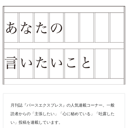
月刊誌『パースエクスプレス』の人気連載コーナー。一般
読者からの「主張したい」「心に秘めている」「吐露した
い」投稿を連載しています。