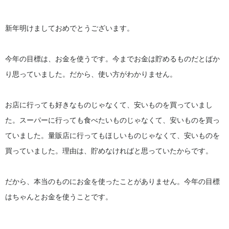
新年明けましておめでとうございます。
今年の目標は、お金を使うです。今までお金は貯めるものだとばか
り思っていました。だから、使い方がわかりません。
お店に行っても好きなものじゃなくて、安いものを買っていまし
た。スーパーに行っても食べたいものじゃなくて、安いものを買っ
ていました。量販店に行ってもほしいものじゃなくて、安いものを
買っていました。理由は、貯めなければと思っていたからです。
だから、本当のものにお金を使ったことがありません。今年の目標
はちゃんとお金を使うことです。