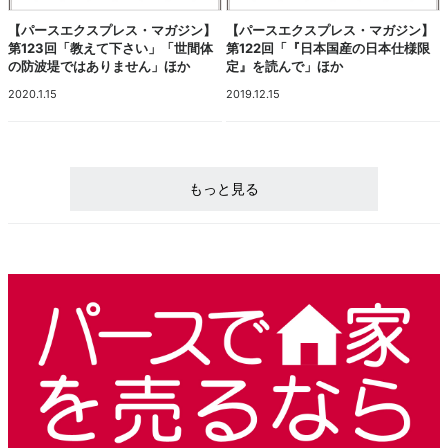
【パースエクスプレス・マガジン】
【パースエクスプレス・マガジン】
第123回「教えて下さい」「世間体
第122回「『日本国産の日本仕様限
の防波堤ではありません」ほか
定』を読んで」ほか
2020.1.15
2019.12.15
もっと見る