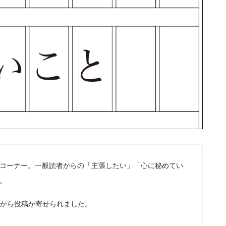
コーナー。一般読者からの「主張したい」「心に秘めてい
。
方から投稿が寄せられました。