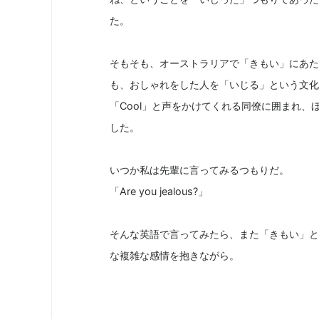
た。
そもそも、オーストラリアで「きもい」にあた
も、おしゃれをした人を「いじる」という文化
「Cool」と声をかけてくれる同僚に囲まれ
した。
いつか私は先輩に言ってみるつもりだ。
「Are you jealous?」
そんな英語で言ってみたら、また「きもい」と
な複雑な感情を抱きながら。