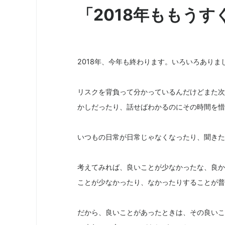
「2018年ももうす
2018年、今年も終わります。いろいろありま
リスクを背負って分かっているんだけどまた次
かしだったり、話せばわかるのにその時間を惜
いつもの日常が日常じゃなくなったり、聞きた
考えてみれば、良いことが少なかったな、良か
ことが少なかったり、なかったりすることが普
だから、良いことがあったときは、その良いこ