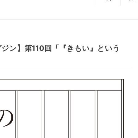
ジン】第110回「『きもい』という