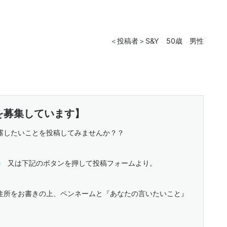
＜投稿者＞S&Y 50歳 男性
を募集しています】
露したいことを投稿してみませんか？？
u
又は下記のボタンを押して投稿フォームより。
所をお書きの上、ペンネームと『あなたの言いたいこと』