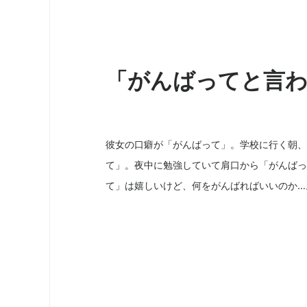
「がんばってと言
彼女の口癖が「がんばって」。学校に行く朝、
て」。夜中に勉強していて肩口から「がんばっ
て」は嬉しいけど、何をがんばればいいのか…