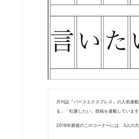
月刊誌『パースエクスプレス』の人気連載
る」「吐露したい」投稿を連載しています
2018年最後のこのコーナーには、3人の