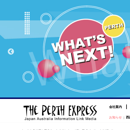
会社案内
：
お知らせ
西