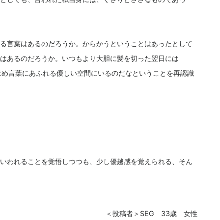
る言葉はあるのだろうか。からかうということはあったとして
はあるのだろうか。いつもより大胆に髪を切った翌日には
、ほめ言葉にあふれる優しい空間にいるのだなということを再認識
いわれることを覚悟しつつも、少し優越感を覚えられる、そん
＜投稿者＞SEG 33歳 女性