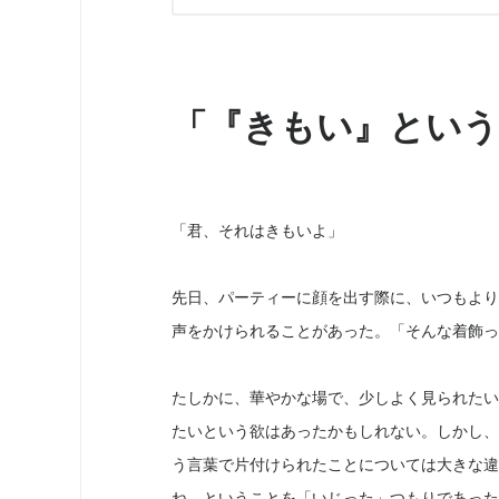
「『きもい』という
「君、それはきもいよ」
先日、パーティーに顔を出す際に、いつもより
声をかけられることがあった。「そんな着飾っ
たしかに、華やかな場で、少しよく見られたい
たいという欲はあったかもしれない。しかし、
う言葉で片付けられたことについては大きな違
ね、ということを「いじった」つもりであった