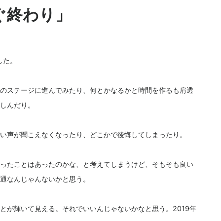
ぐ終わり」
した。
のステージに進んでみたり、何とかなるかと時間を作るも肩透
しんだり。
い声が聞こえなくなったり、どこかで後悔してしまったり。
ったことはあったのかな、と考えてしまうけど、そもそも良い
通なんじゃんないかと思う。
とが輝いて見える。それでいいんじゃないかなと思う。2019年