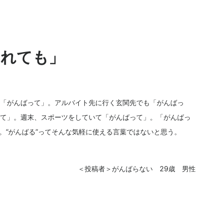
われても」
「がんばって」。アルバイト先に行く玄関先でも「がんばっ
て」。週末、スポーツをしていて「がんばって」。「がんばっ
。“がんばる”ってそんな気軽に使える言葉ではないと思う。
＜投稿者＞がんばらない 29歳 男性