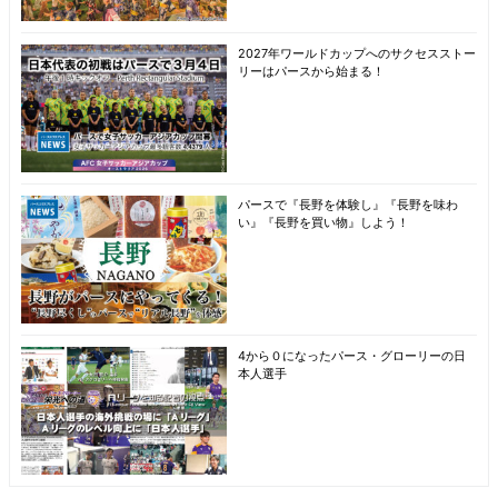
2027年ワールドカップへのサクセスストー
リーはパースから始まる！
パースで『長野を体験し』『長野を味わ
い』『長野を買い物』しよう！
4から０になったパース・グローリーの日
本人選手