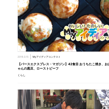
2019.3.15
Myアイディアコンテスト
【パースエクスプレス・マガジン】42食目 おうちたこ焼き、お
ゃんの黒豆、ローストビーフ
くらし