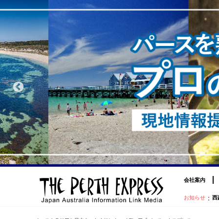
会社案内
：
お知らせ
西