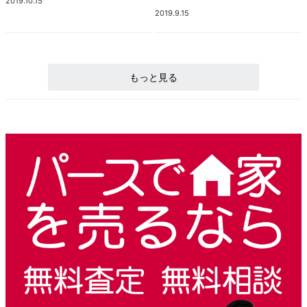
2019.10.15
2019.9.15
もっと見る