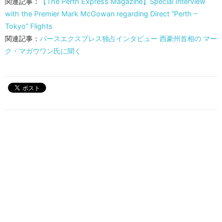
関連記事：
【The Perth Express Magazine】Special Interview
with the Premier Mark McGowan regarding Direct “Perth –
Tokyo” Flights
関連記事：
パースエクスプレス独占インタビュー 西豪州首相の マー
ク・マガウワン氏に聞く