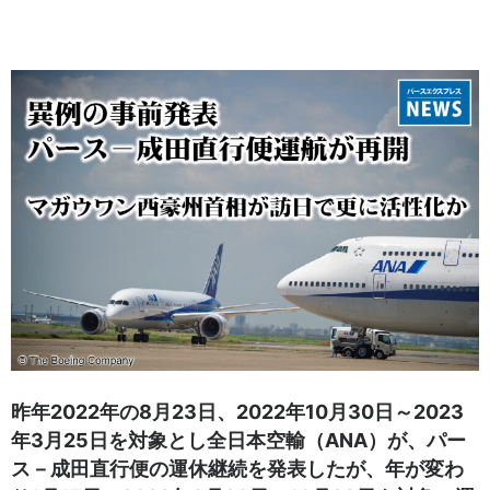
昨年2022年の8月23日、2022年10月30日～2023
年3月25日を対象とし全日本空輸（ANA）が、パー
ス－成田直行便の運休継続を発表したが、年が変わ