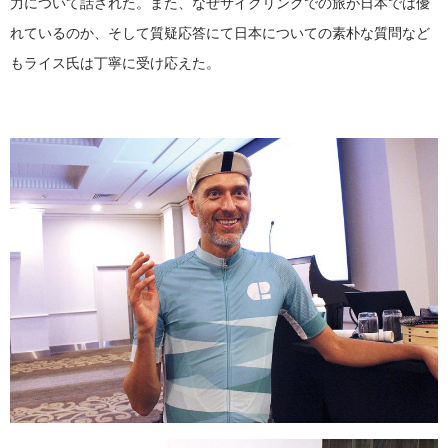
力について話された。また、なぜサイクリングでの旅が日本では優
れているのか、そして質疑応答にて日本についての素朴な質問など
もライス氏は丁寧に受け応えた。