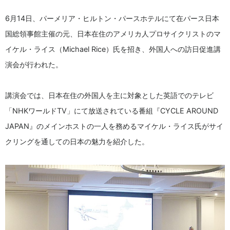
6月14日、パーメリア・ヒルトン・パースホテルにて在パース日本
国総領事館主催の元、日本在住のアメリカ人プロサイクリストのマ
イケル・ライス（Michael Rice）氏を招き、外国人への訪日促進講
演会が行われた。
講演会では、日本在住の外国人を主に対象とした英語でのテレビ
「NHKワールドTV」にて放送されている番組『CYCLE AROUND
JAPAN』のメインホストの一人を務めるマイケル・ライス氏がサイ
クリングを通しての日本の魅力を紹介した。