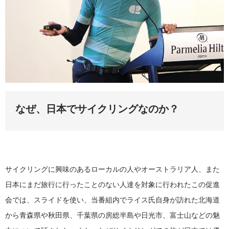
なぜ、日本でサイクリングなのか？
サイクリングに興味のあるローカルの人やオーストラリア人、また
日本にまだ旅行に行ったことのない人達を対象に行われたこの促進
会では、スライドを使い、当番組内でライス氏自身が訪れた北海道
から青森県や秋田県、千葉県の房総半島や日光市、富士山などの魅