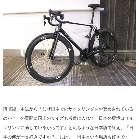
講演後、本誌から「なぜ日本でのサイクリングをお奨めされている
のか？」の質問に国土のサイズも考慮に入れて「日本の環境はサイ
クリングに適しているからです」と流ちょうな日本語で答え、「日
本の何が一番好きですか？」には、「日本という場所も好きです