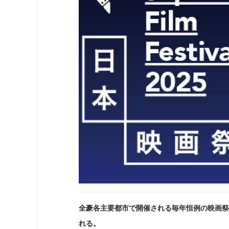
全豪各主要都市で開催される毎年恒例の映画祭
れる。