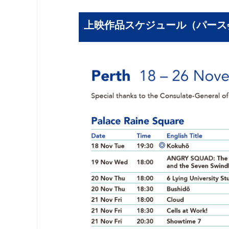
上映作品スケジュール（パース