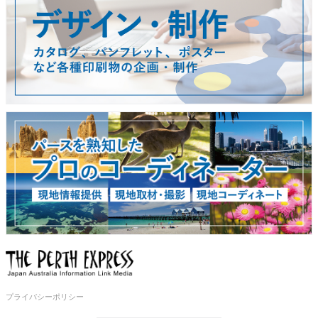
プライバシーポリシー