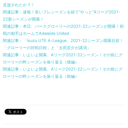
見放されたか？！
関連記事：速報！長いプレシーズンを経て“やっと”Aリーグ2021-
22新シーズンが開幕！
関連記事：本日、パースグローリーの2021-22シーズンが開幕！初
戦の相手はホームでAdelaide United
関連記事：「Isuzu UTE A-League」2021-22シーズン開幕目前！
「グローリーの対戦日程」と「太田宏介が講演」
関連記事：いよいよ開幕、Aリーグ2021-22シーズン！その前にグ
ローリーの昨シーズンを振り返る（後編）
関連記事：いよいよ開幕、Aリーグ2021-22シーズン！その前にグ
ローリーの昨シーズンを振り返る（前編）