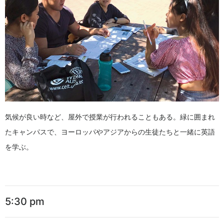
気候が良い時など、屋外で授業が行われることもある。緑に囲まれ
たキャンパスで、ヨーロッパやアジアからの生徒たちと一緒に英語
を学ぶ。
5:30 pm