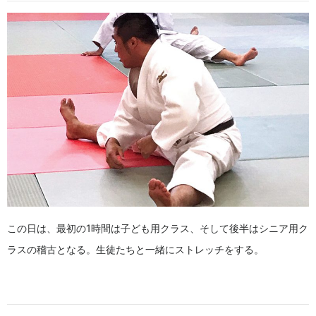
この日は、最初の1時間は子ども用クラス、そして後半はシニア用ク
ラスの稽古となる。生徒たちと一緒にストレッチをする。