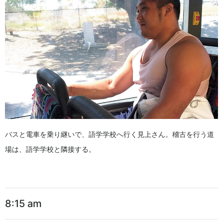
バスと電車を乗り継いで、語学学校へ行く見上さん。稽古を行う道
場は、語学学校と隣接する。
8:15 am