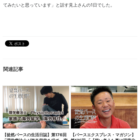
てみたいと思っています」と話す見上さんの1日でした。
関連記事
【徒然パースの生活日誌】第176回
【パースエクスプレス・マガジン】