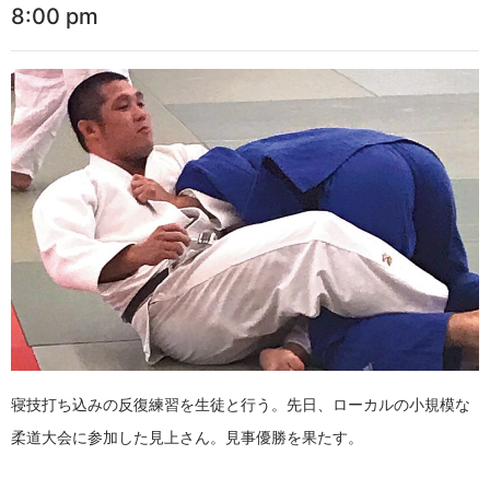
8:00 pm
寝技打ち込みの反復練習を生徒と行う。先日、ローカルの小規模な
柔道大会に参加した見上さん。見事優勝を果たす。