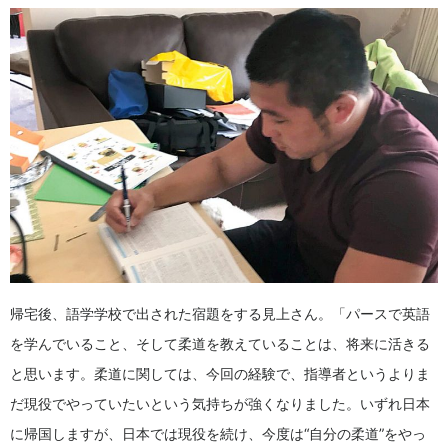
帰宅後、語学学校で出された宿題をする見上さん。「パースで英語
を学んでいること、そして柔道を教えていることは、将来に活きる
と思います。柔道に関しては、今回の経験で、指導者というよりま
だ現役でやっていたいという気持ちが強くなりました。いずれ日本
に帰国しますが、日本では現役を続け、今度は“自分の柔道”をやっ