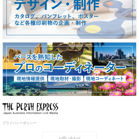
プライバシーポリシー
お問い合わせ