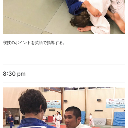
寝技のポイントを英語で指導する。
8:30 pm