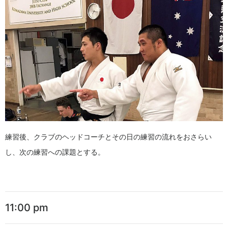
練習後、クラブのヘッドコーチとその日の練習の流れをおさらい
し、次の練習への課題とする。
11:00 pm