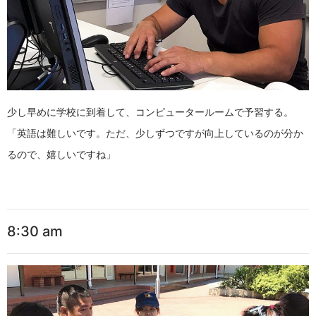
少し早めに学校に到着して、コンピュータールームで予習する。
「英語は難しいです。ただ、少しずつですが向上しているのが分か
るので、嬉しいですね」
8:30 am