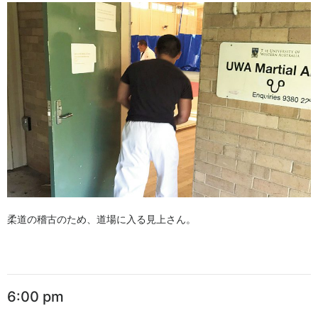
柔道の稽古のため、道場に入る見上さん。
6:00 pm