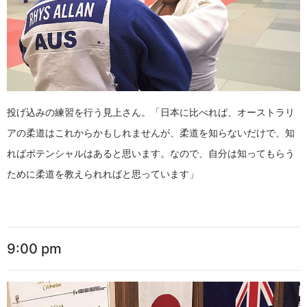
投げ込みの練習を行う見上さん。「日本に比べれば、オーストラリ
アの柔道はこれからかもしれませんが、柔道を知らないだけで、知
ればポテンシャルはあると思います。なので、自分は知ってもらう
ために柔道を教えられればと思っています」
9:00 pm