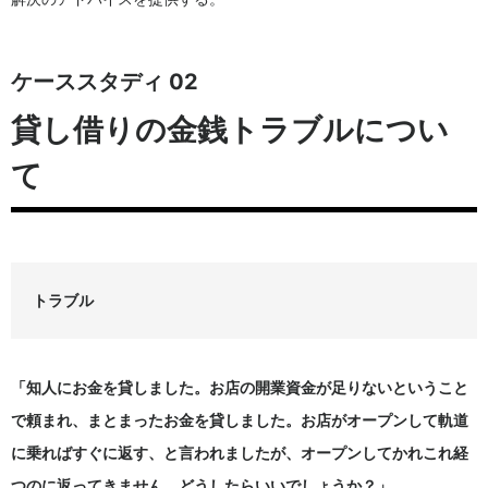
ケーススタディ 02
貸し借りの金銭トラブルについ
て
トラブル
「知人にお金を貸しました。お店の開業資金が足りないということ
で頼まれ、まとまったお金を貸しました。お店がオープンして軌道
に乗ればすぐに返す、と言われましたが、オープンしてかれこれ経
つのに返ってきません。どうしたらいいでしょうか？」