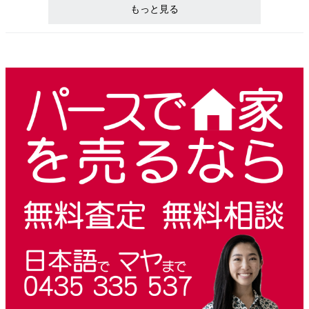
もっと見る