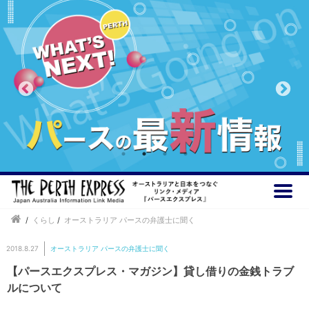
/
くらし
/
オーストラリア パースの弁護士に聞く
2018.8.27
オーストラリア パースの弁護士に聞く
【パースエクスプレス・マガジン】貸し借りの金銭トラブ
ルについて