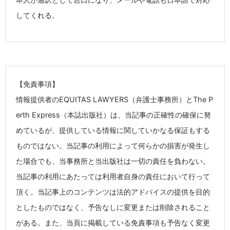
してくれる。
【免責事項】
情報提供者のEQUITAS LAWYERS（弁護士事務所）とThe P
erth Express（本誌出版社）は、当記事の正確性の確保に努
めているが、提供している情報に関していかなる保証もする
ものではない。当記事の利用によって何らかの損害が発生し
た場合でも、当事務所と当出版社は一切の責任を負わない。
当記事の利用にあたっては利用者自身の責任において行って
頂く。当記事上のコンテンツは法的アドバイスの提供を目的
としたものではなく、予告なしに変更または削除されること
がある。また、当頁に掲載している免責事項も予告なく変更