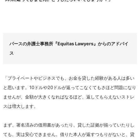
パースの弁護士事務所『Equitas Lawyers』からのアドバイ
ス
「プライベートやビジネスでも、お金を貸した経験がある人は多い
と思います。10ドルや20ドルが返ってこなくてもさほど問題になり
ませんが、金額が大きくなればなるほど、返してもらえないストレ
スは増大します。
まず、署名済みの借用書があったり、貸した証拠が揃っていたりし
ても、実は安心できません。借りた本人が返すつもりがないと、貸