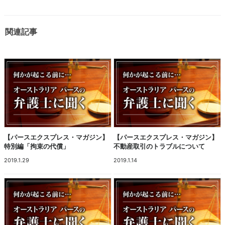
関連記事
【パースエクスプレス・マガジン】
【パースエクスプレス・マガジン】
特別編「拘束の代償」
不動産取引のトラブルについて
2019.1.29
2019.1.14