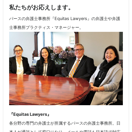
私たちがお応えします。
パースの弁護士事務所『Equitas Lawyers』の弁護士や弁護
士事務所プラクティス・マネージャー。
『Equitas Lawyers』
各分野の専門の弁護士が所属するパースの弁護士事務所。日
本人が通訳として窓口になり、メールや電話も日本語で対応