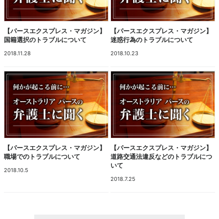
【パースエクスプレス・マガジン】
【パースエクスプレス・マガジン】
国籍選択のトラブルについて
迷惑行為のトラブルについて
2018.11.28
2018.10.23
【パースエクスプレス・マガジン】
【パースエクスプレス・マガジン】
職場でのトラブルについて
道路交通法違反などのトラブルにつ
いて
2018.10.5
2018.7.25