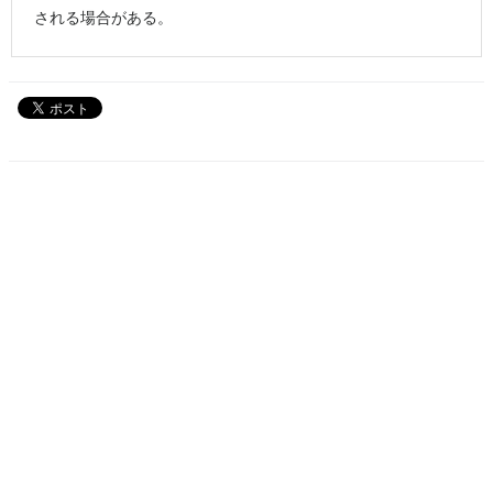
される場合がある。