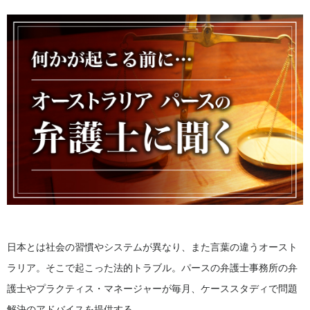
日本とは社会の習慣やシステムが異なり、また言葉の違うオースト
ラリア。そこで起こった法的トラブル。パースの弁護士事務所の弁
護士やプラクティス・マネージャーが毎月、ケーススタディで問題
解決のアドバイスを提供する。