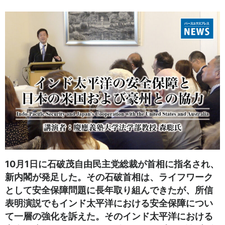
10月1日に石破茂自由民主党総裁が首相に指名され、
新内閣が発足した。その石破首相は、ライフワーク
として安全保障問題に長年取り組んできたが、所信
表明演説でもインド太平洋における安全保障につい
て一層の強化を訴えた。そのインド太平洋における