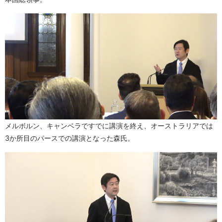
メルボルン、キャンベラですでに講演を終え、オーストラリアでは
3か所目のパースでの講演となった森氏。