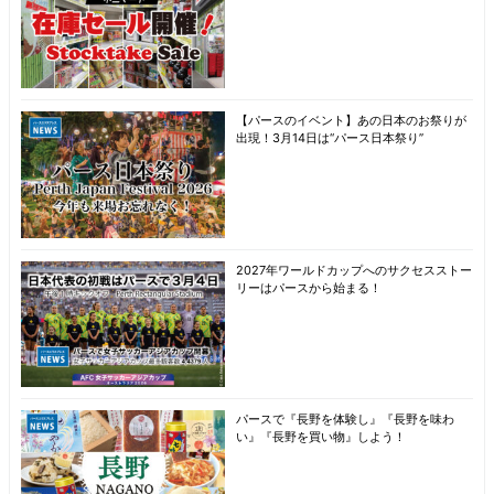
【パースのイベント】あの日本のお祭りが
出現！3月14日は“パース日本祭り”
2027年ワールドカップへのサクセスストー
リーはパースから始まる！
パースで『長野を体験し』『長野を味わ
い』『長野を買い物』しよう！