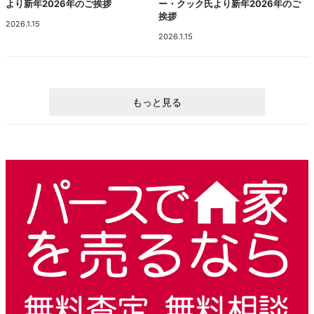
より新年2026年のご挨拶
ー・クック氏より新年2026年のご
挨拶
2026.1.15
2026.1.15
もっと見る