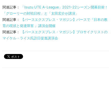
関連記事：
「Isuzu UTE A-League」2021-22シーズン開幕目前！
「グローリーの対戦日程」と「太田宏介が講演」
関連記事：
【パースエクスプレス・マガジン】パースで『日本の教
育の現状と発達障害 』講演会開催
関連記事：
【パースエクスプレス・マガジン】プロサイクリストの
マイケル・ライス氏訪日促進講演会