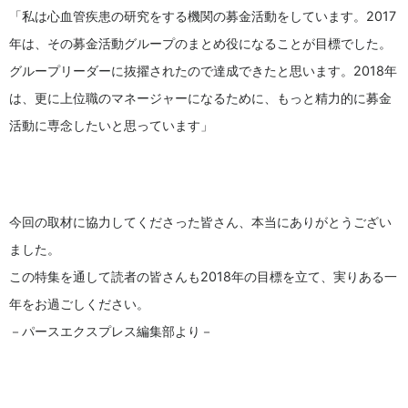
「私は心血管疾患の研究をする機関の募金活動をしています。2017
年は、その募金活動グループのまとめ役になることが目標でした。
グループリーダーに抜擢されたので達成できたと思います。2018年
は、更に上位職のマネージャーになるために、もっと精力的に募金
活動に専念したいと思っています」
今回の取材に協力してくださった皆さん、本当にありがとうござい
ました。
この特集を通して読者の皆さんも2018年の目標を立て、実りある一
年をお過ごしください。
－パースエクスプレス編集部より－