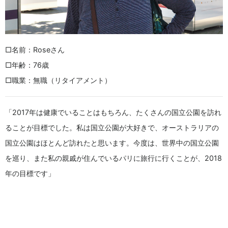
□名前：Roseさん
□年齢：76歳
□職業：無職（リタイアメント）
「2017年は健康でいることはもちろん、たくさんの国立公園を訪れ
ることが目標でした。私は国立公園が大好きで、オーストラリアの
国立公園はほとんど訪れたと思います。今度は、世界中の国立公園
を巡り、また私の親戚が住んでいるパリに旅行に行くことが、2018
年の目標です」