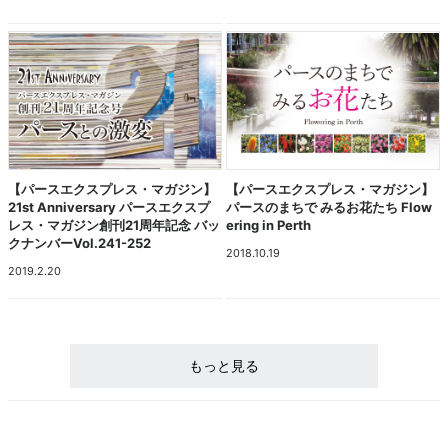
【パースエクスプレス・マガジン】
【パースエクスプレス・マガジン】
21st Anniversary パースエクスプ
パースのまちで みるお花たち Flow
レス・マガジン創刊21周年記念 バッ
ering in Perth
クナンバーVol.241-252
2018.10.19
2019.2.20
もっと見る