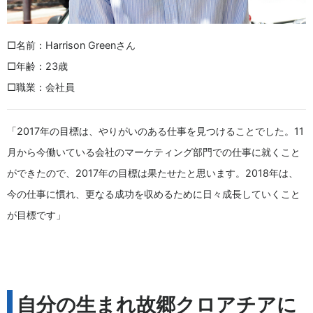
□名前：Harrison Greenさん
□年齢：23歳
□職業：会社員
「2017年の目標は、やりがいのある仕事を見つけることでした。11
月から今働いている会社のマーケティング部門での仕事に就くこと
ができたので、2017年の目標は果たせたと思います。2018年は、
今の仕事に慣れ、更なる成功を収めるために日々成長していくこと
が目標です」
自分の生まれ故郷クロアチアに