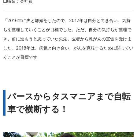
□職業：会社員
「2016年に夫と離婚をしたので、2017年は自分と向き合い、気持
ちを整理していくことが目標でした。ただ、自分の気持ちが整理で
き、前に進もうと思っていた矢先、医者から乳がんの宣告を受けま
した。2018年は、病気と向き合い、がんを克服するために闘ってい
くことが目標です」
パースからタスマニアまで自転
車で横断する！