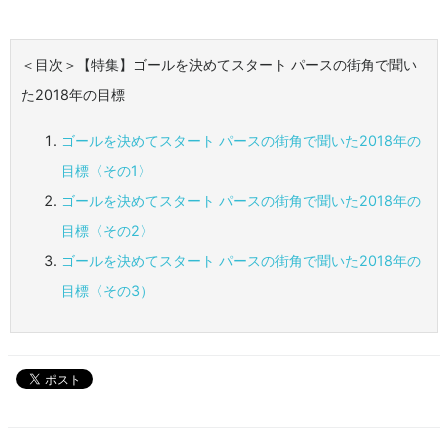
＜目次＞【特集】ゴールを決めてスタート パースの街角で聞い
た2018年の目標
ゴールを決めてスタート パースの街角で聞いた2018年の
目標〈その1〉
ゴールを決めてスタート パースの街角で聞いた2018年の
目標〈その2〉
ゴールを決めてスタート パースの街角で聞いた2018年の
目標〈その3）