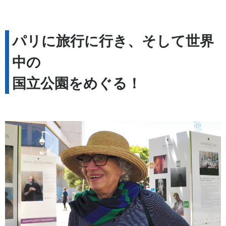
パリに旅行に行き、そして世界
中の
国立公園をめぐる！