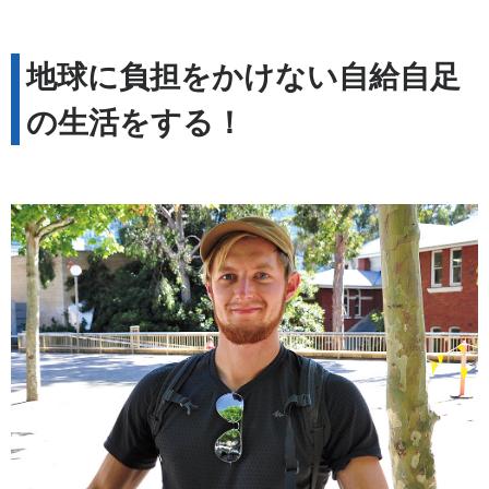
地球に負担をかけない自給自足
の生活をする！