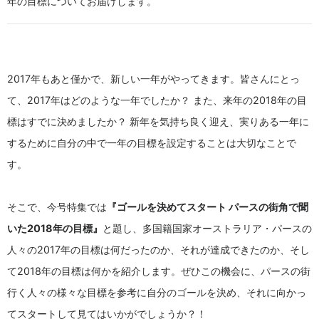
年の目標についてお届けします。
2017年もあと僅かで、新しい一年がやってきます。皆さんにとっ
て、2017年はどのような一年でしたか？ また、来年の2018年の目
標はすでに決めましたか？ 新年を気持ち良く迎え、実りある一年に
するために自分の中で一年の目標を設定することは大切なことで
す。
そこで、今号特集では
『ゴールを決めてスタート パースの街角で聞
いた2018年の目標』
と題し、多国籍国家オーストラリア・パースの
人々の2017年の目標は何だったのか、それが達成できたのか、そし
て2018年の目標は何かを紹介します。ぜひこの機会に、パースの街
行く人々の様々な目標を参考に自分のゴールを決め、それに向かっ
てスタートして見てはいかがでしょうか？！