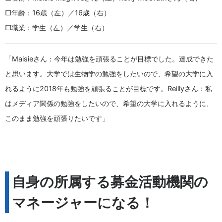
□年齢：16歳（左）／16歳（右）
□職業：学生（左）／学生（右）
「Maisieさん：今年は勉強を頑張ることが目標でした。達成できた
と思います。大学では生物学の勉強をしたいので、希望の大学に入
れるように2018年も勉強を頑張ることが目標です。Reillyさん：私
はメディア関係の勉強をしたいので、希望の大学に入れるように、
このまま勉強を頑張りたいです」
自身の所属する募金活動機関の
マネージャーになる！