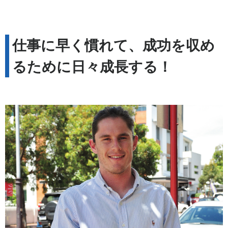
仕事に早く慣れて、成功を収め
るために日々成長する！