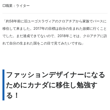
□職業：ライター
「約58年前に旧ユーゴスラヴィアのクロアチアから家族でパースに
移住して来ました。2017年の目標は自分の生まれた故郷に行くこと
でした。まだ達成できてないので、2018年こそは、クロアチアに訪
れて自分の生まれた国をこの目で見てみたいですね」
ファッションデザイナーになる
ためにカナダに移住し勉強す
る！