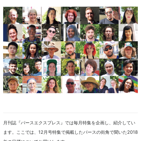
月刊誌『パースエクスプレス』では毎月特集を企画し、紹介してい
ます。ここでは、12月号特集で掲載したパースの街角で聞いた2018