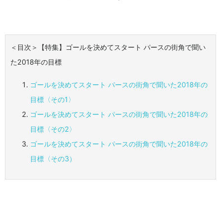
＜目次＞【特集】ゴールを決めてスタート パースの街角で聞い
た2018年の目標
ゴールを決めてスタート パースの街角で聞いた2018年の
目標〈その1〉
ゴールを決めてスタート パースの街角で聞いた2018年の
目標〈その2〉
ゴールを決めてスタート パースの街角で聞いた2018年の
目標〈その3）