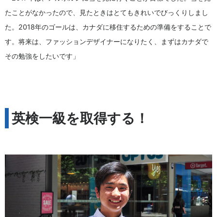
たことがなかったので、見たときはとてもきれいでびっくりしまし
た。2018年のゴールは、カナダに移住するための準備をすることで
す。将来は、ファッションデザイナーになりたく、まずはカナダで
その勉強をしたいです」
英検一級を取得する！