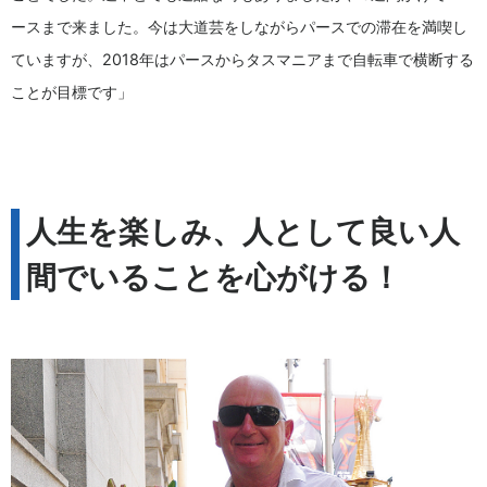
ースまで来ました。今は大道芸をしながらパースでの滞在を満喫し
ていますが、2018年はパースからタスマニアまで自転車で横断する
ことが目標です」
人生を楽しみ、人として良い人
間でいることを心がける！