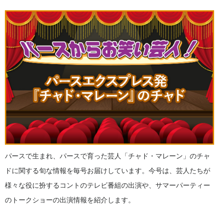
パースで生まれ、パースで育った芸人「チャド・マレーン」のチャ
ドに関する旬な情報を毎号お届けしています。今号は、芸人たちが
様々な役に扮するコントのテレビ番組の出演や、サマーパーティー
のトークショーの出演情報を紹介します。