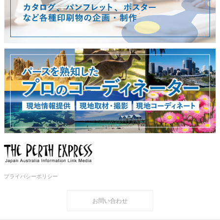
プライバシーポリシー
お問い合わせ