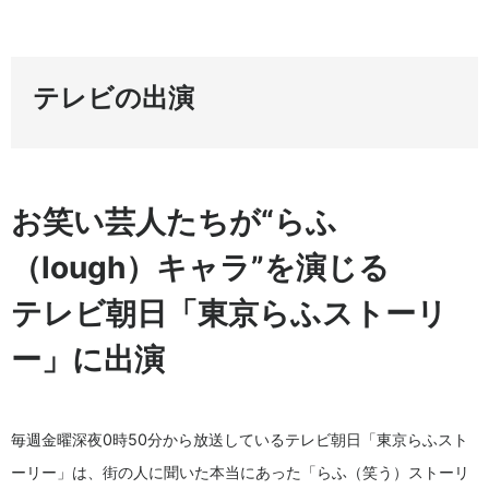
テレビの出演
お笑い芸人たちが“らふ
（lough）キャラ”を演じる
テレビ朝日「東京らふストーリ
ー」に出演
毎週金曜深夜0時50分から放送しているテレビ朝日「東京らふスト
ーリー」は、街の人に聞いた本当にあった「らふ（笑う）ストーリ