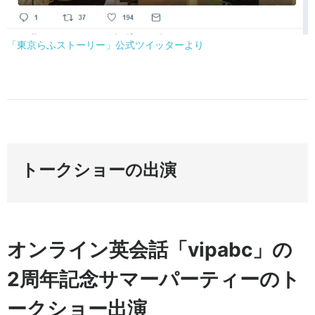
「東京らふストーリー」公式ツイッターより
トークショーの出演
オンライン英会話「vipabc」の
2周年記念サマーパーティーのト
ークショー出演