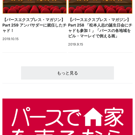
【パースエクスプレス・マガジン】
【パースエクスプレス・マガジン】
Part 259 アンバサダーに就任したチ
Part 258 「松本人志の誕生日会にチ
ャド！
ャドも参加！」「パースの各地域を
ビル・マーレイで例える画」
2019.10.15
2019.9.15
もっと見る