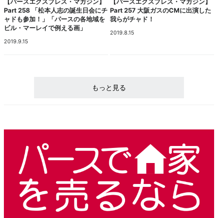
【パースエクスプレス・マガジン】
【パースエクスプレス・マガジン】
Part 258 「松本人志の誕生日会にチ
Part 257 大阪ガスのCMに出演した
ャドも参加！」「パースの各地域を
我らがチャド！
ビル・マーレイで例える画」
2019.8.15
2019.9.15
もっと見る