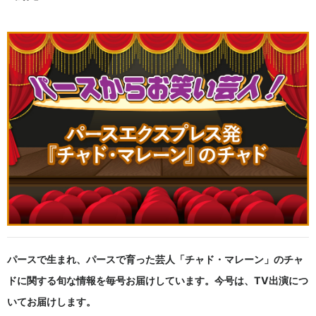
パースで生まれ、パースで育った芸人「チャド・マレーン」のチャ
ドに関する旬な情報を毎号お届けしています。今号は、TV出演につ
いてお届けします。