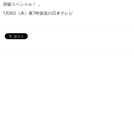
突破スペシャル！ 」
1月9日（木）夜7時放送の日本テレビ