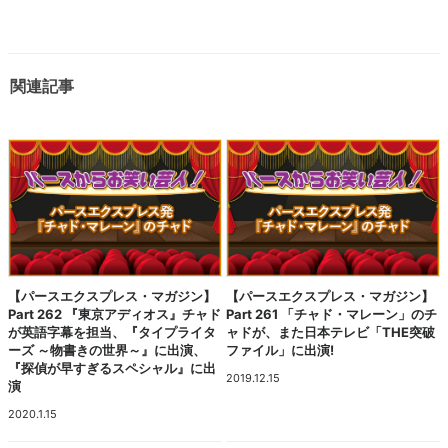
関連記事
【パースエクスプレス・マガジン】
【パースエクスプレス・マガジン】
Part 262 『東京アディオス』チャド
Part 261 「チャド・マレーン」のチ
が英語字幕を担当、『タイプライタ
ャドが、また日本テレビ「THE突破
ーズ ～物書きの世界～』に出演、
ファイル」に出演!
『探偵が早すぎるスペシャル』に出
2019.12.15
演
2020.1.15