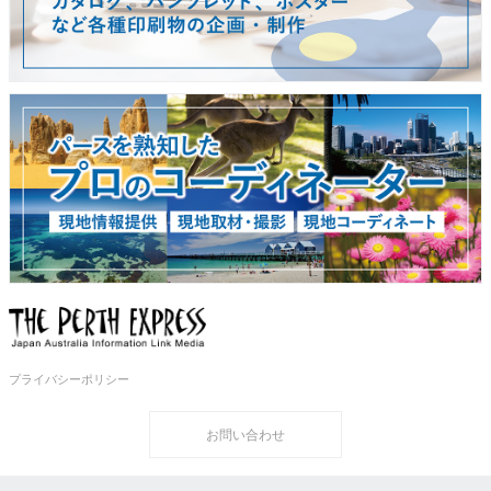
プライバシーポリシー
お問い合わせ