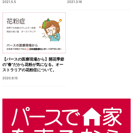
2021.5.5
2021.3.16
【パースの医療現場から】開花季節
の“春”だから花粉が気になる。オー
ストラリアの花粉症について。
2020.9.15