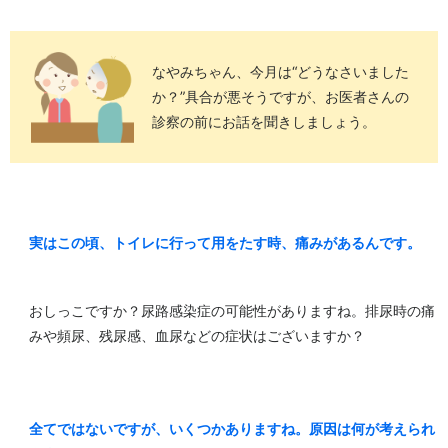
なやみちゃん、今月は“どうなさいました
か？”具合が悪そうですが、お医者さんの
診察の前にお話を聞きしましょう。
実はこの頃、トイレに行って用をたす時、痛みがあるんです。
おしっこですか？尿路感染症の可能性がありますね。排尿時の痛
みや頻尿、残尿感、血尿などの症状はございますか？
全てではないですが、いくつかありますね。原因は何が考えられ