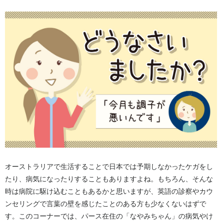
オーストラリアで生活することで日本では予期しなかったケガをし
たり、病気になったりすることもありますよね。もちろん、そんな
時は病院に駆け込むこともあるかと思いますが、英語の診察やカウ
ンセリングで言葉の壁を感じたことのある方も少なくないはずで
す。このコーナーでは、パース在住の「なやみちゃん」の病気やけ