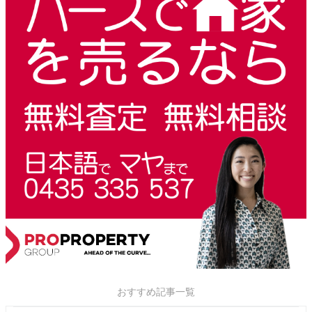
おすすめ記事一覧