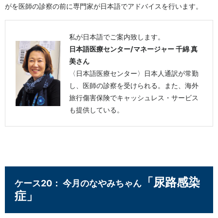
がを医師の診察の前に専門家が日本語でアドバイスを行います。
私が日本語でご案内致します。
日本語医療センター/マネージャー 千綿 真
美さん
〈日本語医療センター〉日本人通訳が常勤
し、医師の診察を受けられる。また、海外
旅行傷害保険でキャッシュレス・サービス
も提供している。
「尿路感染
ケース20： 今月のなやみちゃん
症」