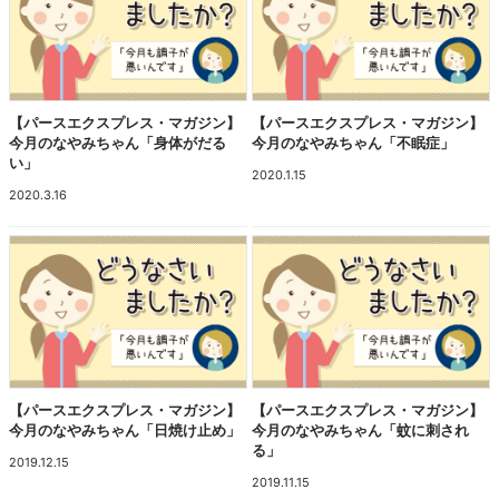
【パースエクスプレス・マガジン】
【パースエクスプレス・マガジン】
今月のなやみちゃん「身体がだる
今月のなやみちゃん「不眠症」
い」
2020.1.15
2020.3.16
【パースエクスプレス・マガジン】
【パースエクスプレス・マガジン】
今月のなやみちゃん「日焼け止め」
今月のなやみちゃん「蚊に刺され
る」
2019.12.15
2019.11.15