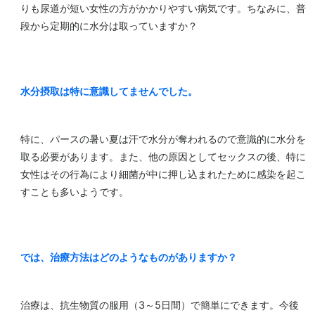
りも尿道が短い女性の方がかかりやすい病気です。ちなみに、普
段から定期的に水分は取っていますか？
水分摂取は特に意識してませんでした。
特に、パースの暑い夏は汗で水分が奪われるので意識的に水分を
取る必要があります。また、他の原因としてセックスの後、特に
女性はその行為により細菌が中に押し込まれたために感染を起こ
すことも多いようです。
では、治療方法はどのようなものがありますか？
治療は、抗生物質の服用（3～5日間）で簡単にできます。今後