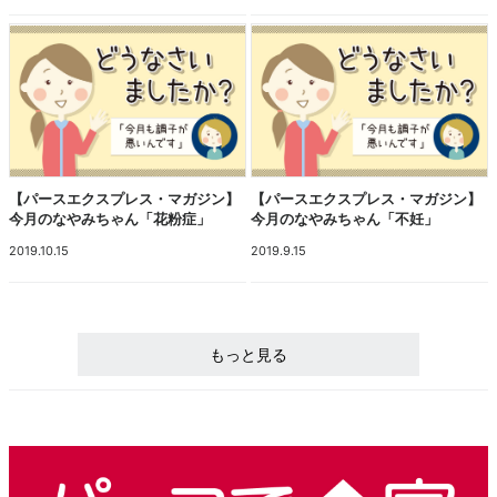
【パースエクスプレス・マガジン】
【パースエクスプレス・マガジン】
今月のなやみちゃん「花粉症」
今月のなやみちゃん「不妊」
2019.10.15
2019.9.15
もっと見る