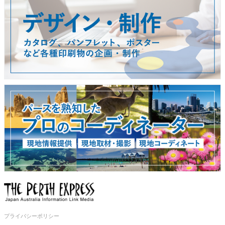
プライバシーポリシー