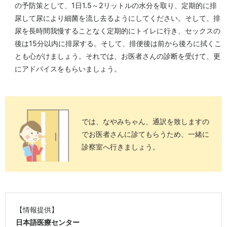
の予防策として、1日1.5～2リットルの水分を取り、定期的に排
尿して尿により細菌を流し去るようにしてください。そして、排
尿を長時間我慢することなく定期的にトイレに行き、セックスの
後は15分以内に排尿する。そして、排便後は前から後ろに拭くこ
とも心がけましょう。それでは、お医者さんの診断を受けて、更
にアドバイスをもらいましょう。
では、なやみちゃん、通訳を致しますの
でお医者さんに診てもらうため、一緒に
診察室へ行きましょう。
【情報提供】
日本語医療センター