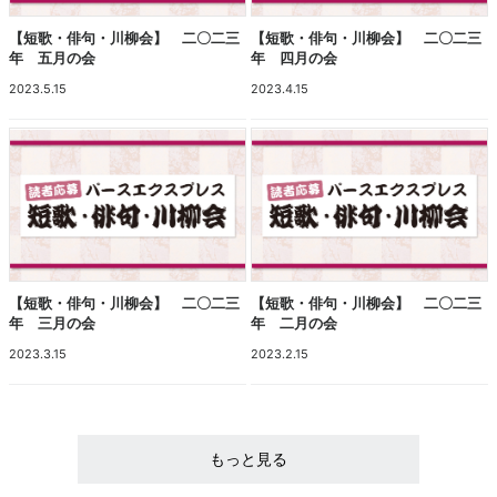
【短歌・俳句・川柳会】 二〇二三
【短歌・俳句・川柳会】 二〇二三
年 五月の会
年 四月の会
2023.5.15
2023.4.15
【短歌・俳句・川柳会】 二〇二三
【短歌・俳句・川柳会】 二〇二三
年 三月の会
年 二月の会
2023.3.15
2023.2.15
もっと見る