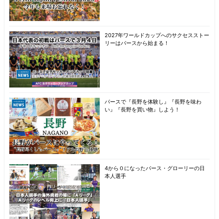
2027年ワールドカップへのサクセスストー
リーはパースから始まる！
パースで『長野を体験し』『長野を味わ
い』『長野を買い物』しよう！
4から０になったパース・グローリーの日
本人選手