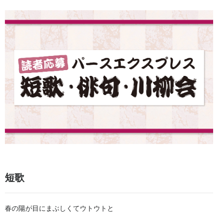
短歌
春の陽が目にまぶしくてウトウトと