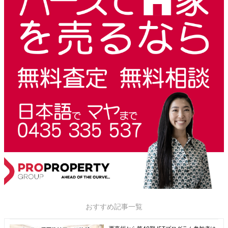
おすすめ記事一覧