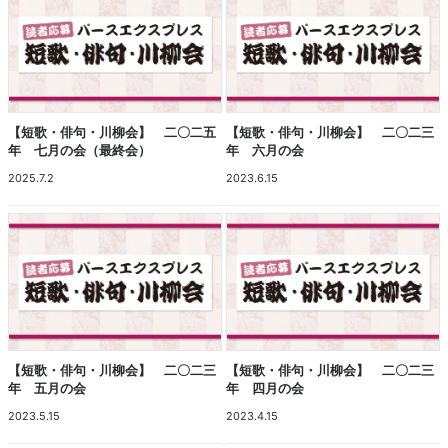
【短歌・俳句・川柳会】 二〇二五
【短歌・俳句・川柳会】 二〇二三
年 七月の会（最終会）
年 六月の会
2025.7.2
2023.6.15
【短歌・俳句・川柳会】 二〇二三
【短歌・俳句・川柳会】 二〇二三
年 五月の会
年 四月の会
2023.5.15
2023.4.15