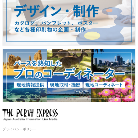
プライバシーポリシー