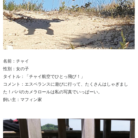
名前：チャイ
性別：女の子
タイトル：「チャイ航空でひとっ飛び！」
コメント：エスペランスに遊びに行って、たくさんはしゃぎまし
た！パパのカメラロールは私の写真でいっぱーい。
飼い主：マフィン家