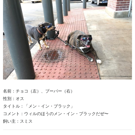
名前：チョコ（左）、ブーバー（右）
性別：オス
タイトル：「メン・イン・ブラック」
コメント：ウィルのほうのメン・イン・ブラックだぜ〜
飼い主：スミス