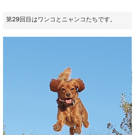
第29回目はワンコとニャンコたちです。