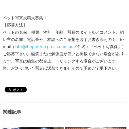
ペット写真投稿大募集！
【応募方法】
ペットの名前、種類、性別、年齢、写真のタイトルとコメント、飼
い主の名前、電話番号、本誌へのご感想を必ずお書き添えの上、E-
mail（
info@theperthexpress.com.au
／件名：『ペット写真係』）
ご応募下さい。画質または解像度が低いと掲載できない場合があり
ます。写真は編集の都合上、トリミングする場合がございます。
尚、お送り頂いた写真は返却できませんので予めご了承下さい。
関連記事