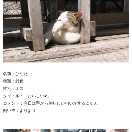
名前：ひなた
種類：雑種
性別：オス
タイトル：「おいしい♪」
コメント：今日は手から美味しい匂いがするにゃん
飼い主：よりより