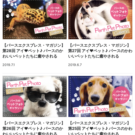
【パースエクスプレス・マガジン】
【パースエクスプレス・マガジン】
第28回 アイ♥ペット♪ パースのか
第27回 アイ♥ペット♪ パースのかわ
わいいペットたちに癒やされる
いいペットたちに癒やされる
2019.7.1
2019.6.7
【パースエクスプレス・マガジン】
【パースエクスプレス・マガジン】
第26回 アイ♥ペット♪ パースのか
第25回 アイ♥ペット♪ パースのかわ
わいいペットたちに癒やされる
いいペットたちに癒やされる